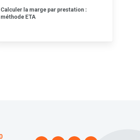
Calculer la marge par prestation :
méthode ETA
0