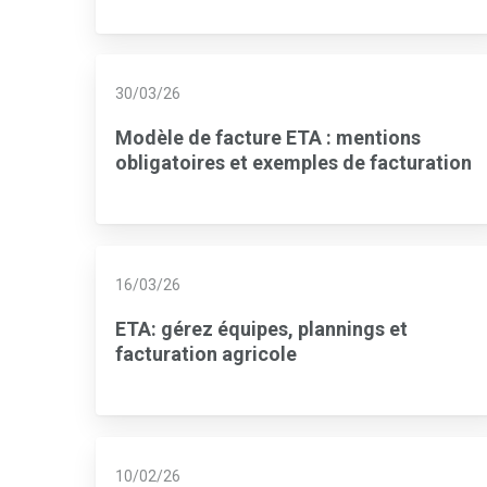
30/03/26
Modèle de facture ETA : mentions
obligatoires et exemples de facturation
16/03/26
ETA: gérez équipes, plannings et
facturation agricole
10/02/26