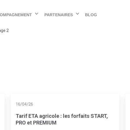
OMPAGNEMENT
PARTENAIRES
BLOG
age 2
16/04/26
Tarif ETA agricole : les forfaits START,
PRO et PREMIUM