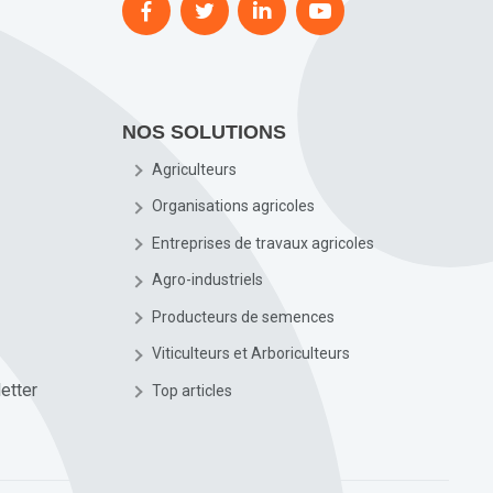
NOS SOLUTIONS
Agriculteurs
Organisations agricoles
Entreprises de travaux agricoles
Agro-industriels
Producteurs de semences
Viticulteurs et Arboriculteurs
etter
Top articles