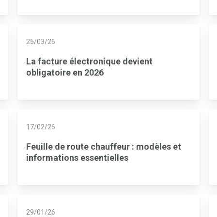
25/03/26
La facture électronique devient
obligatoire en 2026
17/02/26
Feuille de route chauffeur : modèles et
informations essentielles
29/01/26