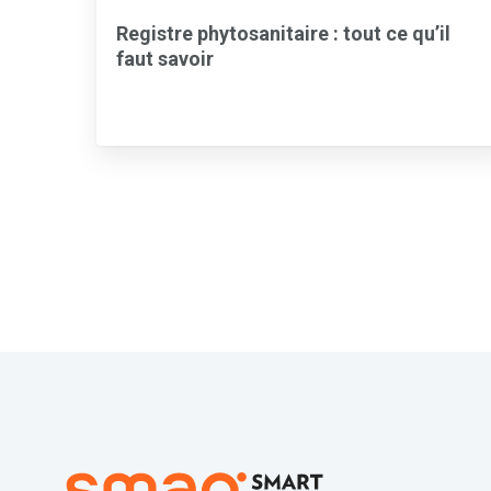
Registre phytosanitaire : tout ce qu’il
faut savoir