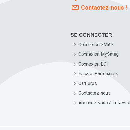
Contactez-nous !
SE CONNECTER
Connexion SMAG
Connexion MySmag
Connexion EDI
Espace Partenaires
Carrières
Contactez-nous
Abonnez-vous à la Newsl