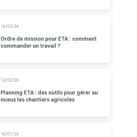
16/03/26
Ordre de mission pour ETA : comment
commander un travail ?
12/02/26
Planning ETA : des outils pour gérer au
mieux les chantiers agricoles
16/01/26