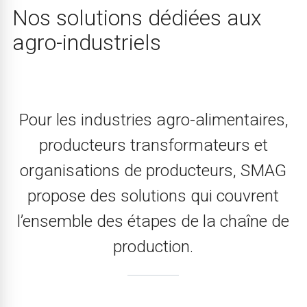
Nos solutions dédiées aux
agro-industriels
Pour les industries agro-alimentaires,
producteurs transformateurs et
organisations de producteurs, SMAG
propose des solutions qui couvrent
l’ensemble des étapes de la chaîne de
production.