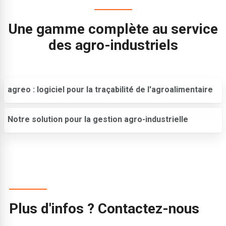
Une gamme complète au service
des agro-industriels
agreo : logiciel pour la traçabilité de l'agroalimentaire
Notre solution pour la gestion agro-industrielle
Plus d'infos ? Contactez-nous