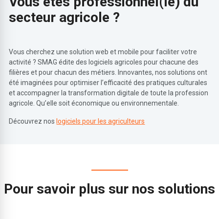
Vous êtes professionnel(le) du
secteur agricole ?
Vous cherchez une solution web et mobile pour faciliter votre
activité ? SMAG édite des logiciels agricoles pour chacune des
filières et pour chacun des métiers. Innovantes, nos solutions ont
été imaginées pour optimiser l’efficacité des pratiques culturales
et accompagner la transformation digitale de toute la profession
agricole. Qu’elle soit économique ou environnementale.
Découvrez nos
logiciels pour les agriculteurs
Pour savoir plus sur nos solutions