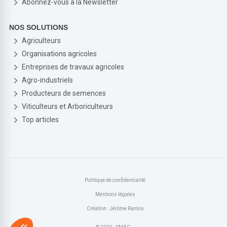
Abonnez-vous à la Newsletter
NOS SOLUTIONS
Agriculteurs
Organisations agricoles
Entreprises de travaux agricoles
Agro-industriels
Producteurs de semences
Viticulteurs et Arboriculteurs
Top articles
Politique de confidentialité
Mentions légales
Création : Jérôme Ramos