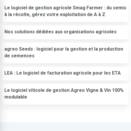
Le logiciel de gestion agricole Smag Farmer : du semis
à la récolte, gérez votre exploitation de A à Z
Nos solutions dédiées aux organisations agricoles
agreo Seeds : logiciel pour la gestion et la production
de semences
LEA : Le logiciel de facturation agricole pour les ETA
Le logiciel viticole de gestion Agreo Vigne & Vin 100%
modulable