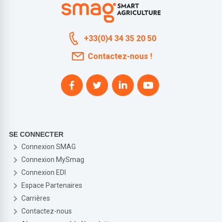
+33(0)4 34 35 20 50
Contactez-nous !
SE CONNECTER
Connexion SMAG
Connexion MySmag
Connexion EDI
Espace Partenaires
Carrières
Contactez-nous