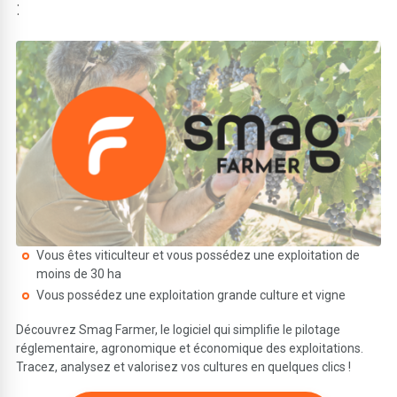
:
Vous êtes viticulteur et vous possédez une exploitation de
moins de 30 ha
Vous possédez une exploitation grande culture et vigne
Découvrez Smag Farmer, le logiciel qui simplifie le pilotage
réglementaire, agronomique et économique des exploitations.
Tracez, analysez et valorisez vos cultures en quelques clics !