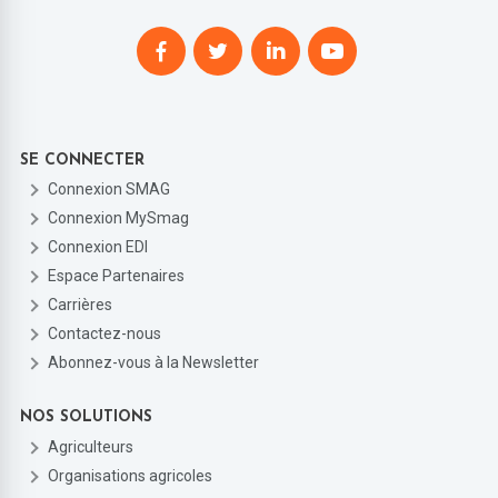
SE CONNECTER
Connexion SMAG
Connexion MySmag
Connexion EDI
Espace Partenaires
Carrières
Contactez-nous
Abonnez-vous à la Newsletter
NOS SOLUTIONS
Agriculteurs
Organisations agricoles