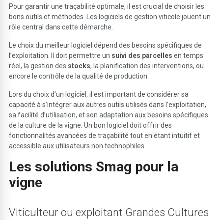
Pour garantir une traçabilité optimale, il est crucial de choisir les
bons outils et méthodes. Les logiciels de gestion viticole jouent un
rôle central dans cette démarche.
Le choix du meilleur logiciel dépend des besoins spécifiques de
l’exploitation. Il doit permettre un
suivi des parcelles
en temps
réel, la gestion des
stocks
, la planification des interventions, ou
encore le contrôle de la qualité de production.
Lors du choix d’un logiciel, il est important de considérer sa
capacité à s’intégrer aux autres outils utilisés dans l’exploitation,
sa facilité d’utilisation, et son adaptation aux besoins spécifiques
de la culture de la vigne. Un bon logiciel doit offrir des
fonctionnalités avancées de traçabilité tout en étant intuitif et
accessible aux utilisateurs non technophiles.
Les solutions Smag pour la
vigne
Viticulteur ou exploitant Grandes Cultures