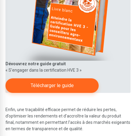
Dévouvrez notre guide
gratuit
« S’engager dans la certification HVE 3 »
Télécharger le guide
Enfin, une traçabilité efficace permet de réduire les pertes,
d’optimiser les rendements et d’accroître la valeur du produit
final, notamment en permettant l’accès à des marchés exigeants
en termes de transparence et de qualité.