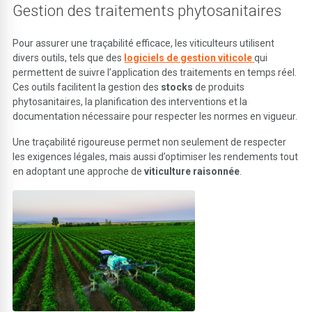
Gestion des traitements phytosanitaires
Pour assurer une traçabilité efficace, les viticulteurs utilisent
divers outils, tels que des
logiciels de gestion viticole
qui
permettent de suivre l’application des traitements en temps réel.
Ces outils facilitent la gestion des
stocks
de produits
phytosanitaires, la planification des interventions et la
documentation nécessaire pour respecter les normes en vigueur.
Une traçabilité rigoureuse permet non seulement de respecter
les exigences légales, mais aussi d’optimiser les rendements tout
en adoptant une approche de
viticulture raisonnée
.