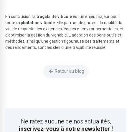
En conclusion, la
traçabilité viticole
est un enjeu majeur pour
toute
exploitation viticole
. Elle permet de garantir la qualité du
vin, de respecter les exigences légales et environnementales, et
d’optimiser la gestion du vignoble. L’adoption des bons outils et
méthodes, ainsi qu’une gestion rigoureuse des traitements et
des rendements, sont les clés d’une traçabilité réussie.
Retour au blog
Ne ratez aucune de nos actualités,
inscrivez-vous à notre newsletter !