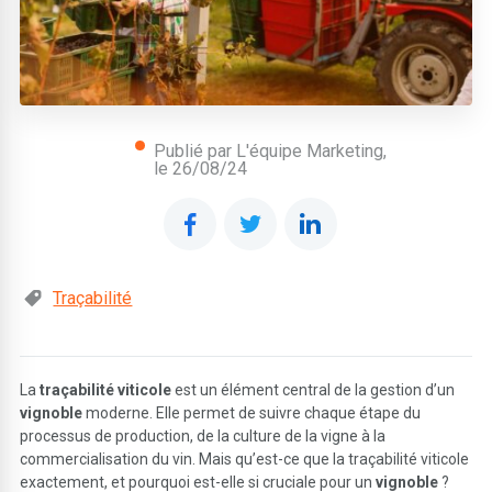
Publié par L'équipe Marketing,
le
26/08/24
Traçabilité
La
traçabilité viticole
est un élément central de la gestion d’un
vignoble
moderne. Elle permet de suivre chaque étape du
processus de production, de la culture de la vigne à la
commercialisation du vin. Mais qu’est-ce que la traçabilité viticole
exactement, et pourquoi est-elle si cruciale pour un
vignoble
?