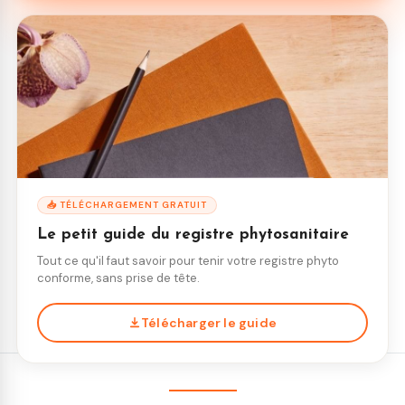
📥 TÉLÉCHARGEMENT GRATUIT
Le petit guide du registre phytosanitaire
Tout ce qu'il faut savoir pour tenir votre registre phyto
conforme, sans prise de tête.
Télécharger le guide