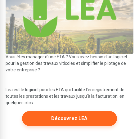
Vous êtes manager d’une ETA ? Vous avez besoin d’un logiciel
pour la gestion des travaux viticoles et simplifier le pilotage de
votre entreprise ?
Lea est le logiciel pour les ETA qui facilite l’enregistrement de
toutes les prestations et les travaux jusqu’à la facturation, en
quelques clics.
Découvrez LEA