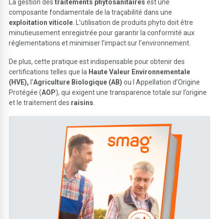
La gestion des
traitements phytosanitaires
est une
composante fondamentale de la traçabilité dans une
exploitation viticole
. L’utilisation de produits phyto doit être
minutieusement enregistrée pour garantir la conformité aux
réglementations et minimiser l’impact sur l’environnement.
De plus, cette pratique est indispensable pour obtenir des
certifications telles que la
Haute Valeur Environnementale
(HVE),
l’
Agriculture Biologique (AB)
ou l Appellation d’Origine
Protégée (
AOP
), qui exigent une transparence totale sur l’origine
et le traitement des
raisins
.