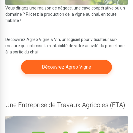
Vous dirigez une maison de négoce, une cave coopérative ou un
domaine ? Pilotez la production de la vigne au chai, en toute
fiabilité !
Découvrez Agreo Vigne & Vin, un logiciel pour viticulteur sur-
mesure qui optimise la rentabilité de votre activité du parcellaire
à la sortie du chai !
Découvrez Agreo Vigne
Une Entreprise de Travaux Agricoles (ETA)