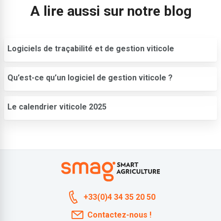
A lire aussi sur notre blog
Logiciels de traçabilité et de gestion viticole
Qu’est-ce qu’un logiciel de gestion viticole ?
Le calendrier viticole 2025
+33(0)4 34 35 20 50
Contactez-nous !