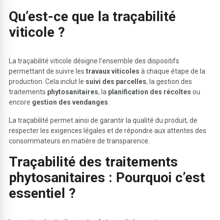
Qu’est-ce que la traçabilité
viticole ?
La traçabilité viticole désigne l’ensemble des dispositifs
permettant de suivre les
travaux viticoles
à chaque étape de la
production. Cela inclut le
suivi des parcelles
, la gestion des
traitements
phytosanitaires
, la
planification des récoltes
ou
encore
gestion des vendanges
.
La traçabilité permet ainsi de garantir la qualité du produit, de
respecter les exigences légales et de répondre aux attentes des
consommateurs en matière de transparence.
Traçabilité des traitements
phytosanitaires : Pourquoi c’est
essentiel ?