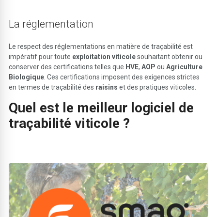
La réglementation
Le respect des réglementations en matière de traçabilité est
impératif pour toute
exploitation viticole
souhaitant obtenir ou
conserver des certifications telles que
HVE
,
AOP
ou
Agriculture
Biologique
. Ces certifications imposent des exigences strictes
en termes de traçabilité des
raisins
et des pratiques viticoles.
Quel est le meilleur
logiciel de
traçabilité viticole
?