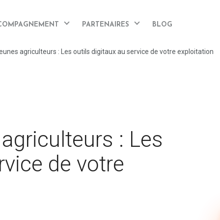
COMPAGNEMENT
PARTENAIRES
BLOG
eunes agriculteurs : Les outils digitaux au service de votre exploitation
agriculteurs : Les
rvice de votre