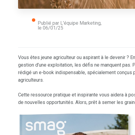
Publié par L'équipe Marketing,
le
06/01/25
Vous êtes jeune agriculteur ou aspirant à le devenir ? E
gestion d’une exploitation, les défis ne manquent pas
rédigé un e-book indispensable, spécialement conçus 
agriculteurs.
Cette ressource pratique et inspirante vous aidera à po
de nouvelles opportunités. Alors, prêt à semer les grai