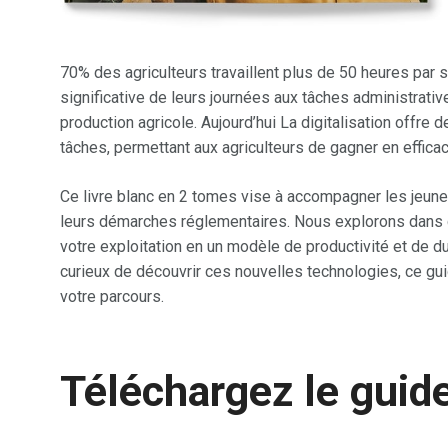
70% des agriculteurs travaillent plus de 50 heures par 
significative de leurs journées aux tâches administrativ
production agricole. Aujourd’hui La digitalisation offre 
tâches, permettant aux agriculteurs de gagner en efficaci
Ce livre blanc en 2 tomes vise à accompagner les jeunes
leurs démarches réglementaires. Nous explorons dans 
votre exploitation en un modèle de productivité et de d
curieux de découvrir ces nouvelles technologies, ce g
votre parcours.
Téléchargez le guid