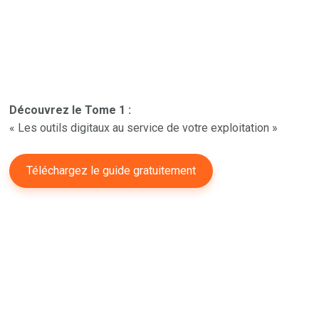
Découvrez le Tome 1 :
« Les outils digitaux au service de votre exploitation »
Téléchargez le guide gratuitement