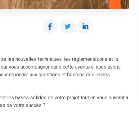
ntre les nouvelles techniques, les réglementations et la
. Pour vous accompagner dans cette aventure, nous avons
pour répondre aux questions et besoins des jeunes
ser les bases solides de votre projet tout en vous ouvrant à
nes de votre succès ?