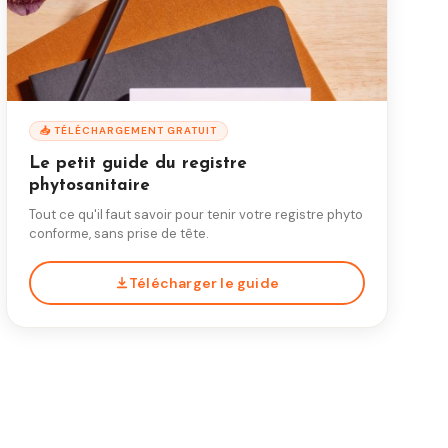
📥 TÉLÉCHARGEMENT GRATUIT
Le petit guide du registre
phytosanitaire
Tout ce qu'il faut savoir pour tenir votre registre phyto
conforme, sans prise de tête.
Télécharger le guide