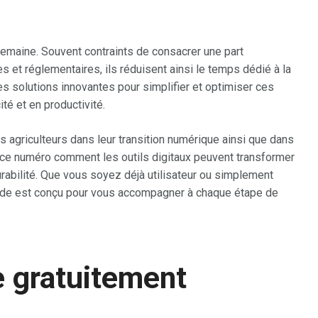
semaine. Souvent contraints de consacrer une part
es et réglementaires, ils réduisent ainsi le temps dédié à la
des solutions innovantes pour simplifier et optimiser ces
té et en productivité.
 agriculteurs dans leur transition numérique ainsi que dans
ce numéro comment les outils digitaux peuvent transformer
urabilité. Que vous soyez déjà utilisateur ou simplement
uide est conçu pour vous accompagner à chaque étape de
e gratuitement