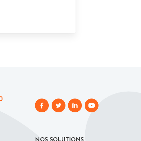
0
NOS SOLUTIONS