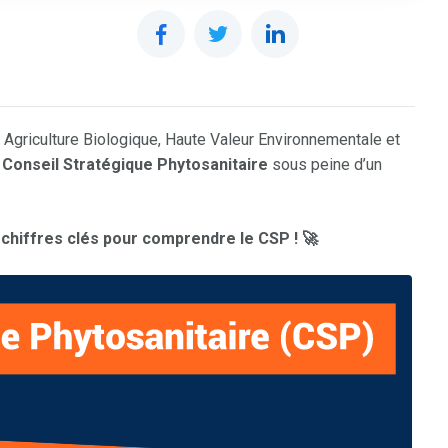
rs Agriculture Biologique, Haute Valeur Environnementale et
n
Conseil Stratégique Phytosanitaire
sous peine d’un
chiffres clés pour comprendre le CSP ! 🚀