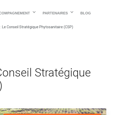
COMPAGNEMENT
PARTENAIRES
BLOG
 Le Conseil Stratégique Phytosanitaire (CSP)
onseil Stratégique
)