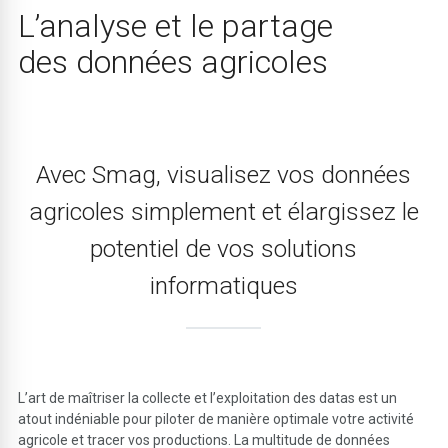
L’analyse et le partage
des données agricoles
Avec Smag, visualisez vos données
agricoles simplement et élargissez le
potentiel de vos solutions
informatiques
L’art de maîtriser la collecte et l’exploitation des datas est un
atout indéniable pour piloter de manière optimale votre activité
agricole et tracer vos productions. La multitude de données