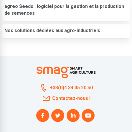
agreo Seeds : logiciel pour la gestion et la production
de semences
Nos solutions dédiées aux agro-industriels
+33(0)4 34 35 20 50
Contactez-nous !