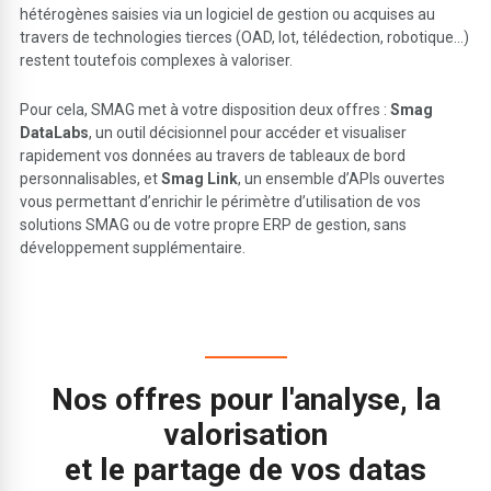
hétérogènes saisies via un logiciel de gestion ou acquises au
travers de technologies tierces (OAD, Iot, télédection, robotique…)
restent toutefois complexes à valoriser.
Pour cela, SMAG met à votre disposition deux offres :
Smag
DataLabs
, un outil décisionnel pour accéder et visualiser
rapidement vos données au travers de tableaux de bord
personnalisables, et
Smag Link
, un ensemble d’APIs ouvertes
vous permettant d’enrichir le périmètre d’utilisation de vos
solutions SMAG ou de votre propre ERP de gestion, sans
développement supplémentaire.
Nos offres pour l'analyse, la
valorisation
et le partage de vos datas