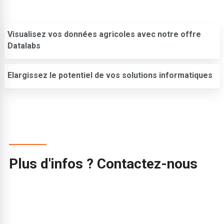
Visualisez vos données agricoles avec notre offre
Datalabs
Elargissez le potentiel de vos solutions informatiques
Plus d'infos ? Contactez-nous