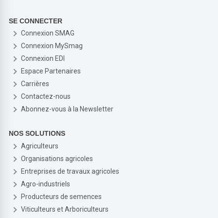
SE CONNECTER
Connexion SMAG
Connexion MySmag
Connexion EDI
Espace Partenaires
Carrières
Contactez-nous
Abonnez-vous à la Newsletter
NOS SOLUTIONS
Agriculteurs
Organisations agricoles
Entreprises de travaux agricoles
Agro-industriels
Producteurs de semences
Viticulteurs et Arboriculteurs