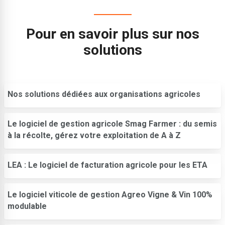
Pour en savoir plus sur nos
solutions
Nos solutions dédiées aux organisations agricoles
Le logiciel de gestion agricole Smag Farmer : du semis
à la récolte, gérez votre exploitation de A à Z
LEA : Le logiciel de facturation agricole pour les ETA
Le logiciel viticole de gestion Agreo Vigne & Vin 100%
modulable