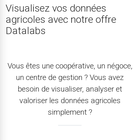
Visualisez vos données
agricoles avec notre offre
Datalabs
Vous êtes une coopérative, un négoce,
un centre de gestion ? Vous avez
besoin de visualiser, analyser et
valoriser les données agricoles
simplement ?