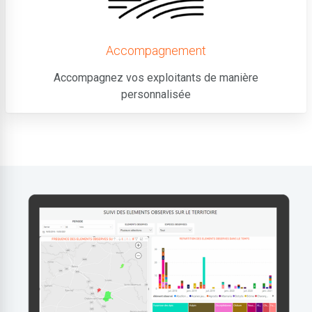
Accompagnement
Accompagnez vos exploitants de manière
personnalisée