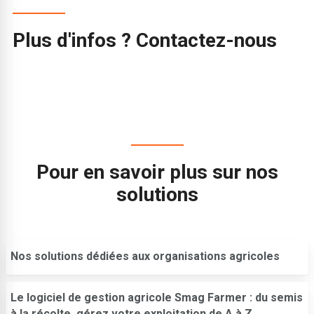
Plus d'infos ? Contactez-nous
Pour en savoir plus sur nos
solutions
Nos solutions dédiées aux organisations agricoles
Le logiciel de gestion agricole Smag Farmer : du semis
à la récolte, gérez votre exploitation de A à Z