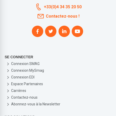
+33(0)4 34 35 20 50
Contactez-nous !
SE CONNECTER
Connexion SMAG
Connexion MySmag
Connexion EDI
Espace Partenaires
Carrières
Contactez-nous
Abonnez-vous à la Newsletter