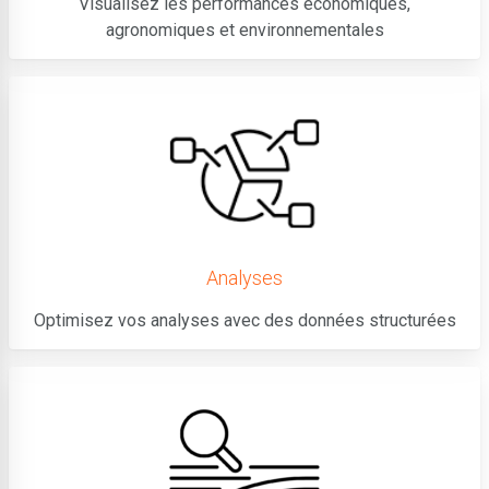
Visualisez les performances économiques,
agronomiques et environnementales
Analyses
Optimisez vos analyses avec des données structurées