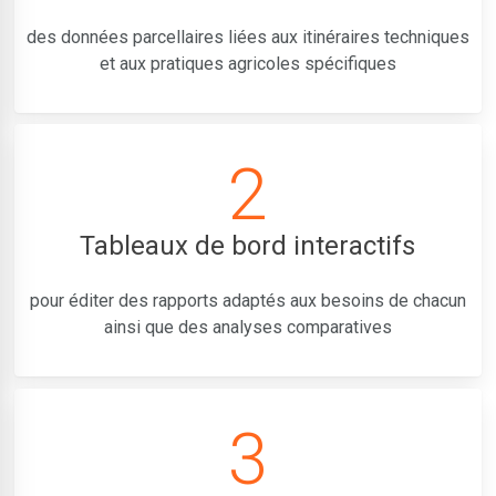
des données parcellaires liées aux itinéraires techniques
et aux pratiques agricoles spécifiques
2
Tableaux de bord interactifs
pour éditer des rapports adaptés aux besoins de chacun
ainsi que des analyses comparatives
3