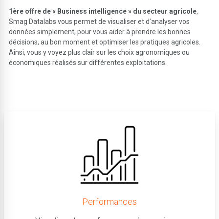
1ère offre de « Business intelligence » du secteur agricole
,
Smag Datalabs vous permet de visualiser et d’analyser vos
données simplement, pour vous aider à prendre les bonnes
décisions, au bon moment et optimiser les pratiques agricoles.
Ainsi, vous y voyez plus clair sur les choix agronomiques ou
économiques réalisés sur différentes exploitations.
Performances