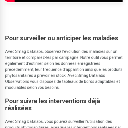
Pour surveiller ou anticiper les maladies
Avec Smag Datalabs, observez l’évolution des maladies sur un
territoire et comparez-les par campagne. Notre outil vous permet
également d’estimer, selon les données enregistrées
précédemment, leur fréquence d’apparition ainsi que les produits
phytosanitaires à prévoir en stock. Avec Smag Datalabs
Observations vous disposez de tableaux de bords adaptables et
modulables selon vos besoins.
Pour suivre les interventions déjà
réalisées
Avec Smag Datalabs, vous pouvez surveiller l’utilisation des
produits phytosanitaires, ainsi que les interventions réalisées par