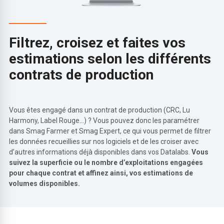
Filtrez, croisez et faites vos
estimations selon les différents
contrats de production
Vous êtes engagé dans un contrat de production (CRC, Lu
Harmony, Label Rouge…) ? Vous pouvez donc les paramétrer
dans Smag Farmer et Smag Expert, ce qui vous permet de filtrer
les données recueillies sur nos logiciels et de les croiser avec
d’autres informations déjà disponibles dans vos Datalabs.
Vous
suivez la superficie ou le nombre d’exploitations engagées
pour chaque contrat et affinez ainsi, vos estimations de
volumes disponibles.