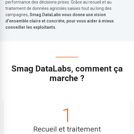
performance des décisions prises. Grâce au recueil et au
traitement de données agricoles saisies tout au long des
campagnes,
Smag DataLabs vous donne une vision
d’ensemble claire et concrète, pour vous aider à mieux
conseiller les exploitants.
Smag DataLabs, comment ça
marche ?
1
Recueil et traitement