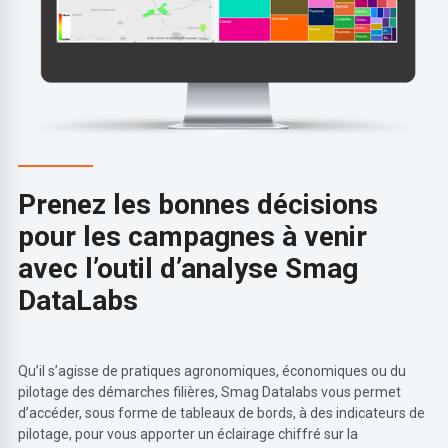
Prenez les bonnes décisions
pour les campagnes à venir
avec l’outil d’analyse Smag
DataLabs
Qu’il s’agisse de pratiques agronomiques, économiques ou du
pilotage des démarches filières, Smag Datalabs vous permet
d’accéder, sous forme de tableaux de bords, à des indicateurs de
pilotage, pour vous apporter un éclairage chiffré sur la