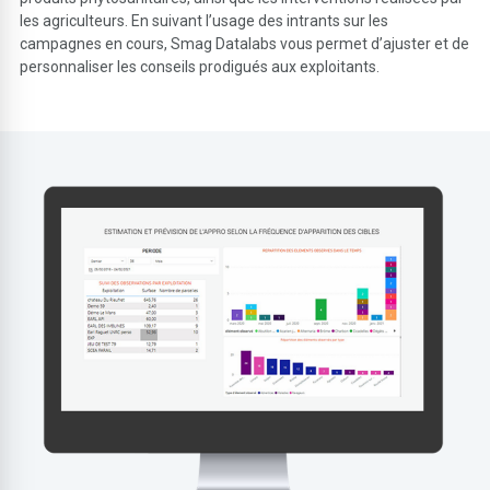
les agriculteurs. En suivant l’usage des intrants sur les
campagnes en cours, Smag Datalabs vous permet d’ajuster et de
personnaliser les conseils prodigués aux exploitants.