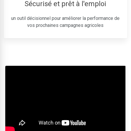
Sécurisé et prêt à l'emploi
un outil décisionnel pour améliorer la performance de
vos prochaines campagnes agricoles