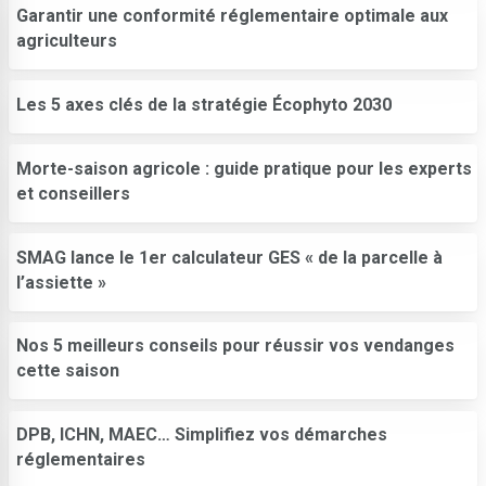
Garantir une conformité réglementaire optimale​ aux
agriculteurs
Les 5 axes clés de la stratégie Écophyto 2030
Morte-saison agricole : guide pratique pour les experts
et conseillers
SMAG lance le 1er calculateur GES « de la parcelle à
l’assiette »
Nos 5 meilleurs conseils pour réussir vos vendanges
cette saison
DPB, ICHN, MAEC… Simplifiez vos démarches
réglementaires