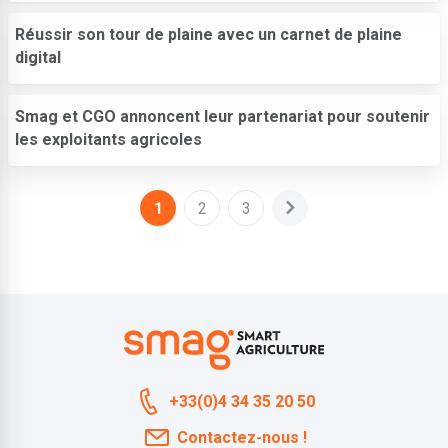
Réussir son tour de plaine avec un carnet de plaine
digital
Smag et CGO annoncent leur partenariat pour soutenir
les exploitants agricoles
1
2
3
+33(0)4 34 35 20 50
Contactez-nous !