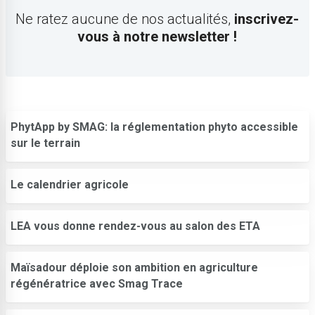
Ne ratez aucune de nos actualités,
inscrivez-
vous à notre newsletter !
PhytApp by SMAG: la réglementation phyto accessible
sur le terrain
Le calendrier agricole
LEA vous donne rendez-vous au salon des ETA
Maïsadour déploie son ambition en agriculture
régénératrice avec Smag Trace