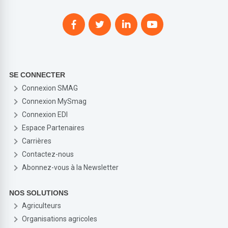
SE CONNECTER
Connexion SMAG
Connexion MySmag
Connexion EDI
Espace Partenaires
Carrières
Contactez-nous
Abonnez-vous à la Newsletter
NOS SOLUTIONS
Agriculteurs
Organisations agricoles