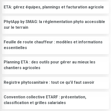
ETA: gérez équipes, plannings et facturation agricole
PhytApp by SMAG: la réglementation phyto accessible
sur le terrain
Feuille de route chauffeur : modèles et informations
essentielles
Planning ETA : des outils pour gérer au mieux les
chantiers agricoles
Registre phytosanitaire : tout ce qu’il faut savoir
Convention collective ETARF : présentation,
classification et grilles salariales