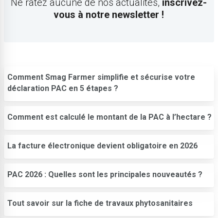
Ne ratez aucune de nos actualités,
inscrivez-
vous à notre newsletter !
Comment Smag Farmer simplifie et sécurise votre
déclaration PAC en 5 étapes ?
Comment est calculé le montant de la PAC à l’hectare ?
La facture électronique devient obligatoire en 2026
PAC 2026 : Quelles sont les principales nouveautés ?
Tout savoir sur la fiche de travaux phytosanitaires