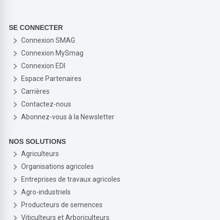
SE CONNECTER
Connexion SMAG
Connexion MySmag
Connexion EDI
Espace Partenaires
Carrières
Contactez-nous
Abonnez-vous à la Newsletter
NOS SOLUTIONS
Agriculteurs
Organisations agricoles
Entreprises de travaux agricoles
Agro-industriels
Producteurs de semences
Viticulteurs et Arboriculteurs