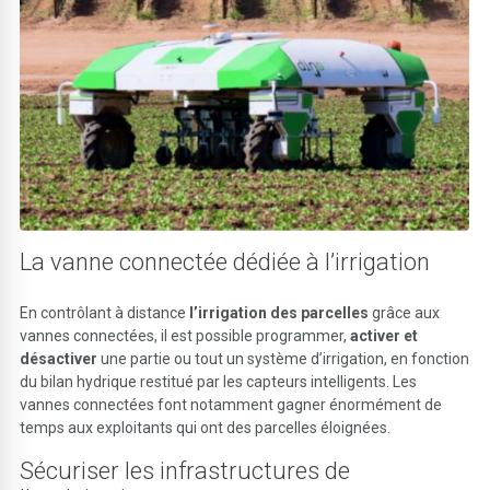
La vanne connectée dédiée à l’irrigation
En contrôlant à distance
l’irrigation des parcelles
grâce aux
vannes connectées, il est possible programmer,
activer et
désactiver
une partie ou tout un système d’irrigation, en fonction
du bilan hydrique restitué par les capteurs intelligents. Les
vannes connectées font notamment gagner énormément de
temps aux exploitants qui ont des parcelles éloignées.
Sécuriser les infrastructures de