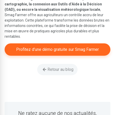
cartographie, la connexion aux Outils d’Aide à la Décision
(OAD), ou encore la visualisation météorologique locale
,
Smag Farmer offre aux agriculteurs un contrôle accru de leur
exploitation. Cette plateforme transforme les données brutes en
informations concrètes, ce qui facilite la prise de décision et la
mise en œuvre de pratiques agricoles plus durables et plus
rentables.
Profitez d’une démo gratuite sur Smag Farmer
Retour au blog
Ne ratez aucune de nos actualités,