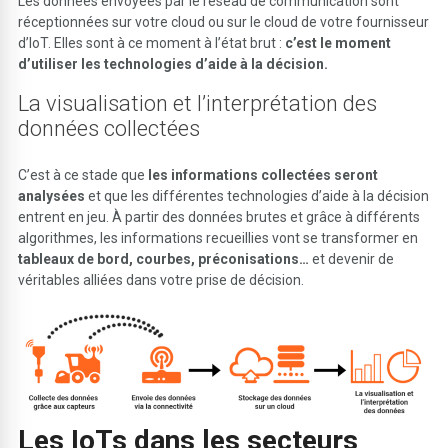
Les données envoyées par le réseau de communication sont
réceptionnées sur votre cloud ou sur le cloud de votre fournisseur
d’IoT. Elles sont à ce moment à l’état brut :
c’est le moment
d’utiliser les technologies d’aide à la décision.
La visualisation et l’interprétation des
données collectées
C’est à ce stade que
les informations collectées seront
analysées
et que les différentes technologies d’aide à la décision
entrent en jeu. À partir des données brutes et grâce à différents
algorithmes, les informations recueillies vont se transformer en
tableaux de bord, courbes, préconisations…
et devenir de
véritables alliées dans votre prise de décision.
Les IoTs dans les secteurs