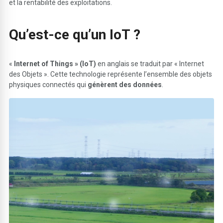
et la rentabilité des exploitations.
Qu’est-ce qu’un IoT ?
«
Internet of Things » (IoT)
en anglais se traduit par « Internet
des Objets ». Cette technologie représente l’ensemble des objets
physiques connectés qui
génèrent des données
.