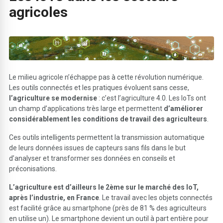
agricoles
Le milieu agricole n’échappe pas à cette révolution numérique.
Les outils connectés et les pratiques évoluent sans cesse,
l’agriculture se modernise
: c’est l’agriculture 4.0. Les IoTs ont
un champ d’applications très large et permettent
d’améliorer
considérablement les conditions de travail des agriculteurs
.
Ces outils intelligents permettent la transmission automatique
de leurs données issues de capteurs sans fils dans le but
d’analyser et transformer ses données en conseils et
préconisations.
L’agriculture est d’ailleurs le 2
ème
sur le marché des IoT,
après l’industrie, en France
. Le travail avec les objets connectés
est facilité grâce au smartphone (près de 81 % des agriculteurs
en utilise un). Le smartphone devient un outil à part entière pour