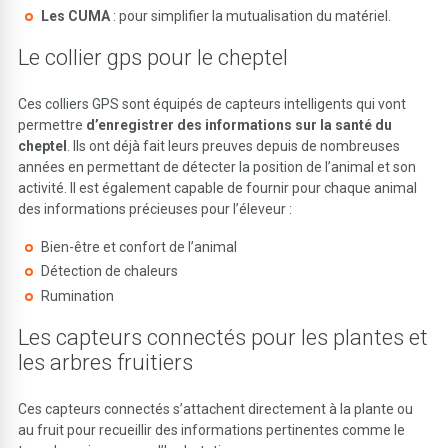
Les CUMA
: pour simplifier la mutualisation du matériel.
Le collier gps pour le cheptel
Ces colliers GPS sont équipés de capteurs intelligents qui vont
permettre
d’enregistrer des informations sur la santé du
cheptel
. Ils ont déjà fait leurs preuves depuis de nombreuses
années en permettant de détecter la position de l’animal et son
activité. Il est également capable de fournir pour chaque animal
des informations précieuses pour l’éleveur :
Bien-être et confort de l’animal
Détection de chaleurs
Rumination
Les capteurs connectés pour les plantes et
les arbres fruitiers
Ces capteurs connectés s’attachent directement à la plante ou
au fruit pour recueillir des informations pertinentes comme le