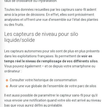
taux de croissance ou l’hydratation.
Toutes les données recueillies par les capteurs sans-fil aident
ainsi à la prise de décisions. En effet, elles sont précisément
analysées et offrent une vue d’ensemble sur l’état des plantes
ou des fruits.
Les capteurs de niveau pour silo
liquide/solide
Les capteurs autonomes pour silo sont de plus en plus présents
dans les exploitations françaises. Ils permettent de
voir en
temps réel le niveau de remplissage de vos différents silos
.
Vous pouvez également – et ce depuis votre smartphone ou
ordinateur :
Consulter votre historique de consommation
Avoir une vue globale de l’ensemble de votre parc de silos
Il est aussi possible de paramétrer le capteur sans-fil pour qu’il
vous envoie une notification quand votre silo est arrivé au niveau
bas que vous aurez défini au préalable.