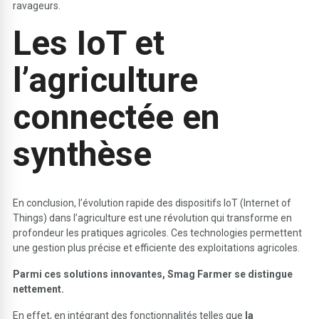
ravageurs.
Les IoT et
l’agriculture
connectée en
synthèse
En conclusion, l’évolution rapide des dispositifs IoT (Internet of
Things) dans l’agriculture est une révolution qui transforme en
profondeur les pratiques agricoles. Ces technologies permettent
une gestion plus précise et efficiente des exploitations agricoles.
Parmi ces solutions innovantes, Smag Farmer se distingue
nettement.
En effet, en intégrant des fonctionnalités telles que
la