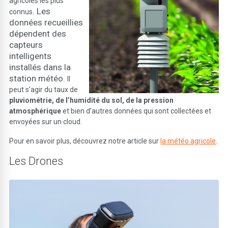
agricoles les plus
. Les
connus
données recueillies
dépendent des
capteurs
intelligents
installés dans la
station météo.
Il
peut s’agir du taux de
pluviométrie, de l’humidité du sol, de la pression
atmosphérique
et bien d’autres données qui sont collectées et
envoyées sur un cloud.
Pour en savoir plus, découvrez notre article sur
la météo agricole
.
Les Drones