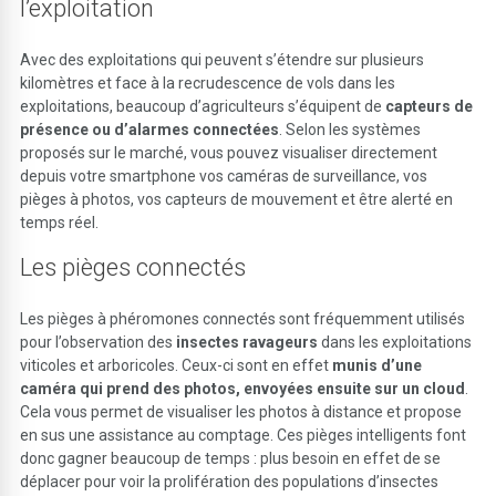
l’exploitation
Avec des exploitations qui peuvent s’étendre sur plusieurs
kilomètres et face à la recrudescence de vols dans les
exploitations, beaucoup d’agriculteurs s’équipent de
capteurs de
présence ou d’alarmes connectées
. Selon les systèmes
proposés sur le marché, vous pouvez visualiser directement
depuis votre smartphone vos caméras de surveillance, vos
pièges à photos, vos capteurs de mouvement et être alerté en
temps réel.
Les pièges connectés
Les pièges à phéromones connectés sont fréquemment utilisés
pour l’observation des
insectes ravageurs
dans les exploitations
viticoles et arboricoles.
Ceux-ci sont en effet
munis d’une
caméra qui prend des photos, envoyées ensuite sur un cloud
.
Cela vous permet de visualiser les photos à distance et propose
en sus une assistance au comptage. Ces pièges intelligents font
donc gagner beaucoup de temps : plus besoin en effet de se
déplacer pour voir la prolifération des populations d’insectes