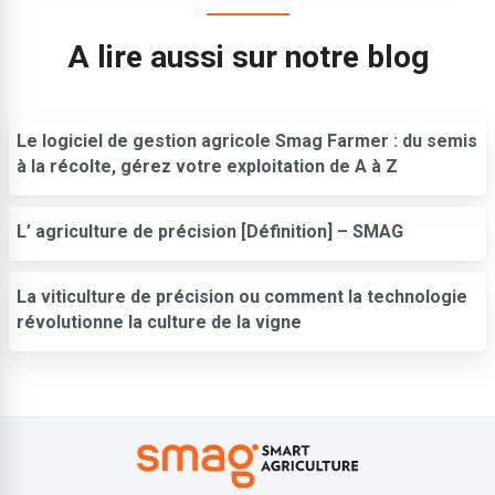
A lire aussi sur notre blog
Le logiciel de gestion agricole Smag Farmer : du semis
à la récolte, gérez votre exploitation de A à Z
L’ agriculture de précision [Définition] – SMAG
La viticulture de précision ou comment la technologie
révolutionne la culture de la vigne