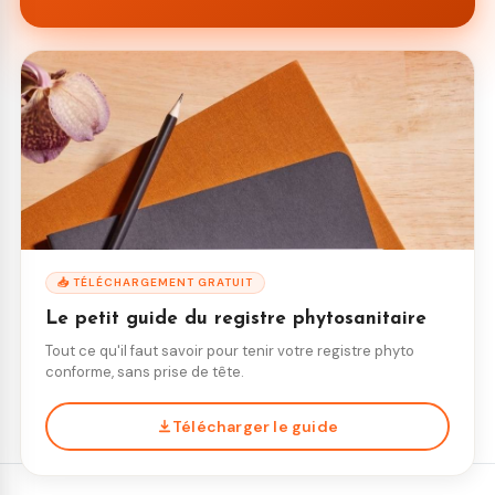
📥 TÉLÉCHARGEMENT GRATUIT
Le petit guide du registre phytosanitaire
Tout ce qu'il faut savoir pour tenir votre registre phyto
conforme, sans prise de tête.
Télécharger le guide