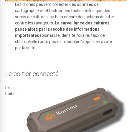
Les drones peuvent collecter des données de
cartographie et effectuer des tâches telles que des
semis de cultures, ou bien encore des actions de lutte
contre les ravageurs.
La surveillance des cultures
passe alors par la récolte des informations
importantes
(biomasse, densité foliaire, taux de
chlorophylle) pour pouvoir moduler l’apport en azote
par la suite.
Le boitier connecté
Le
boîtier