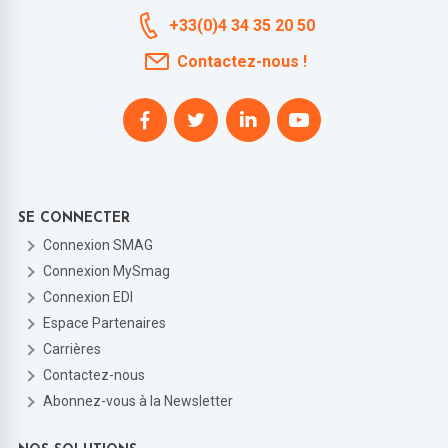
+33(0)4 34 35 20 50
Contactez-nous !
SE CONNECTER
Connexion SMAG
Connexion MySmag
Connexion EDI
Espace Partenaires
Carrières
Contactez-nous
Abonnez-vous à la Newsletter