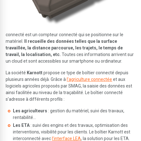
connecté est un compteur connecté qui se positionne sur le
matériel.
Il recueille des données telles que la surface
travaillée, la distance parcourue, les trajets, le temps de
travail, la localisation, etc.
Toutes ces informations arrivent sur
un cloud et sont accessibles sur smartphone ou ordinateur.
La société
Karnott
propose ce type de boîtier connecté depuis
plusieurs années déjà. Grâce à
l’agriculture connectée
et aux
logiciels agricoles proposés par SMAG, la saisie des données est
ainsi facilitée au niveau de la traçabilité. Le boîtier connecté
s’adresse à différents profils :
Les agriculteurs
: gestion du matériel, suivi des travaux,
rentabilité…
Les ETA
: suivi des engins et des travaux, optimisation des
interventions, visibilité pour les clients. Le boîtier Karnott est
interconnecté avec
l’interface LEA
, la solution pour les ETA.