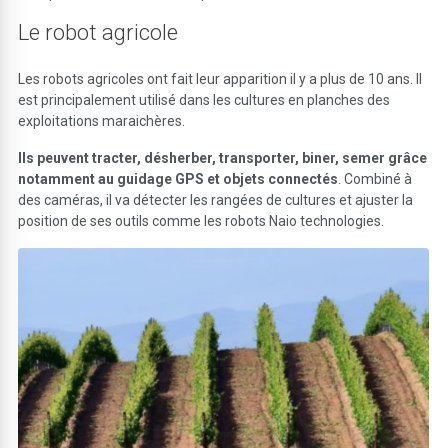
Le robot agricole
Les robots agricoles ont fait leur apparition il y a plus de 10 ans. Il
est principalement utilisé dans les cultures en planches des
exploitations maraichères.
Ils peuvent tracter, désherber, transporter, biner, semer grâce
notamment au guidage GPS et objets connectés
. Combiné à
des caméras, il va détecter les rangées de cultures et ajuster la
position de ses outils comme les robots Naio technologies.