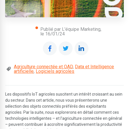
Publié par L'équipe Marketing,
le
16/01/24
Agriculture connectée et OAD
,
Data et Intelligence
artificielle
,
Logiciels agricoles
Les dispositifs IoT agricoles suscitent un intérêt croissant au sein
du secteur. Dans cet article, nous vous présenterons une
sélection des objets connectés préférés des exploitants
agricoles. Par la suite, nous explorerons en détail comment ces
technologies intelligentes – et l’agriculture connectée en général
– peuvent contribuer à accroître significativement la productivité