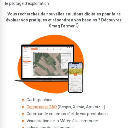
le pilotage d’exploitation.
Vous recherchez de nouvelles solutions digitales pour faire
évoluer vos pratiques et répondre à vos besoins ? Découvrez
Smag Farmer
👇
Cartographies
Connexions OAD
(Scopix, Xarvio, Aptimiz….)
Commande en temps réel de vos prestations
Visualisation de la Météo à la commune
Indications de traitements