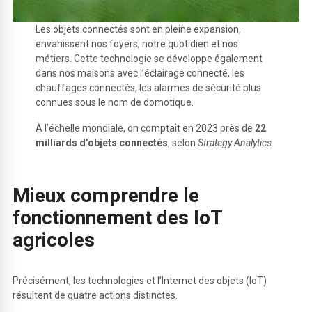
Les objets connectés sont en pleine expansion,
envahissent nos foyers, notre quotidien et nos
métiers. Cette technologie se développe également
dans nos maisons avec l’éclairage connecté, les
chauffages connectés, les alarmes de sécurité plus
connues sous le nom de domotique.
À l’échelle mondiale, on comptait en 2023 près de
22
milliards d’objets connectés
, selon
Strategy Analytics
.
Mieux comprendre le
fonctionnement des IoT
agricoles
Précisément, les technologies et l’Internet des objets (IoT)
résultent de quatre actions distinctes.