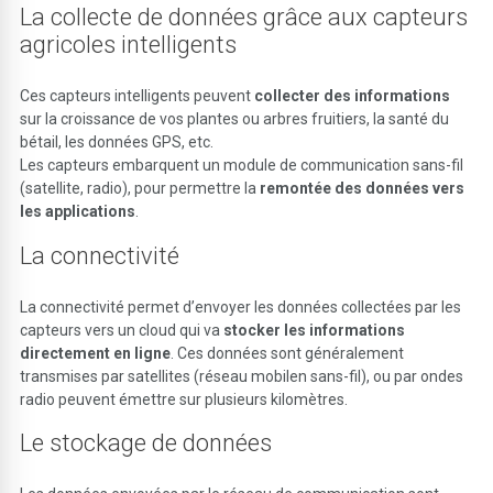
La collecte de données grâce aux capteurs
agricoles intelligents
Ces capteurs intelligents peuvent
collecter des informations
sur la croissance de vos plantes ou arbres fruitiers, la santé du
bétail, les données GPS, etc.
Les capteurs embarquent un module de communication sans-fil
(satellite, radio), pour permettre la
remontée des données vers
les applications
.
La connectivité
La connectivité permet d’envoyer les données collectées par les
capteurs vers un cloud qui va
stocker les informations
directement en ligne
. Ces données sont généralement
transmises par satellites (réseau mobilen sans-fil), ou par ondes
radio peuvent émettre sur plusieurs kilomètres.
Le stockage de données