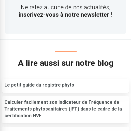
Ne ratez aucune de nos actualités,
inscrivez-vous à notre newsletter !
A lire aussi sur notre blog
Le petit guide du registre phyto
Calculer facilement son Indicateur de Fréquence de
Traitements phytosanitaires (IFT) dans le cadre de la
certification HVE