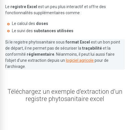
Le
registre Excel
est un peu plus interactif et offre des
fonctionnalités supplémentaires comme :
Le calcul des
doses
Le suivi des
substances utilisées
Si le registre phytosanitaire sous
format Excel
est un bon point
de départ, il ne permet pas de sécuriser la
traçabilité
et la
conformité
réglementaire
. Néanmoins, il peut lui aussi faire
l’objet d’une extraction depuis un
logiciel agricole
pour de
l’archivage.
Téléchargez un exemple d’extraction d’un
registre phytosanitaire excel