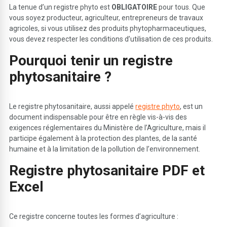
La tenue d’un registre phyto est
OBLIGATOIRE
pour tous. Que
vous soyez producteur, agriculteur, entrepreneurs de travaux
agricoles, si vous utilisez des produits phytopharmaceutiques,
vous devez respecter les conditions d’utilisation de ces produits.
Pourquoi tenir un registre
phytosanitaire ?
Le registre phytosanitaire, aussi appelé
registre phyto
, est un
document indispensable pour être en règle vis-à-vis des
exigences réglementaires du Ministère de l’Agriculture, mais il
participe également à la protection des plantes, de la santé
humaine et à la limitation de la pollution de l’environnement.
Registre phytosanitaire PDF et
Excel
Ce registre concerne toutes les formes d’agriculture :