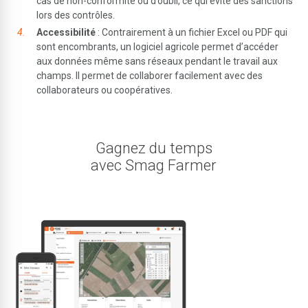
cas de non-conformité ou d’oubli, ce qui évite des sanctions
lors des contrôles.
Accessibilité
: Contrairement à un fichier Excel ou PDF qui
sont encombrants, un logiciel agricole permet d’accéder
aux données même sans réseaux pendant le travail aux
champs. Il permet de collaborer facilement avec des
collaborateurs ou coopératives.
Gagnez du temps
avec Smag Farmer