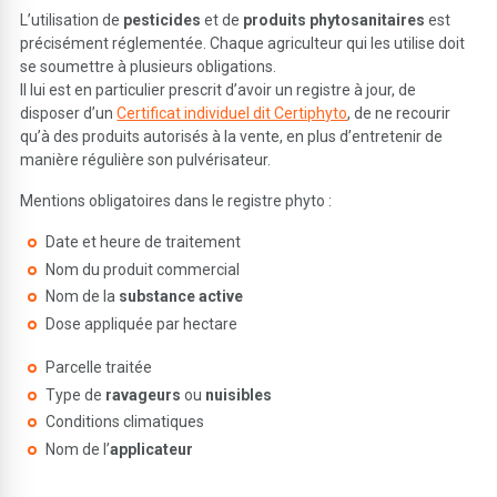
L’utilisation de
pesticides
et de
produits phytosanitaires
est
précisément réglementée. Chaque agriculteur qui les utilise doit
se soumettre à plusieurs obligations.
Il lui est en particulier prescrit d’avoir un registre à jour, de
disposer d’un
Certificat individuel dit Certiphyto
, de ne recourir
qu’à des produits autorisés à la vente, en plus d’entretenir de
manière régulière son pulvérisateur.
Mentions obligatoires dans le registre phyto :
Date et heure de traitement
Nom du produit commercial
Nom de la
substance active
Dose appliquée par hectare
Parcelle traitée
Type de
ravageurs
ou
nuisibles
Conditions climatiques
Nom de l’
applicateur