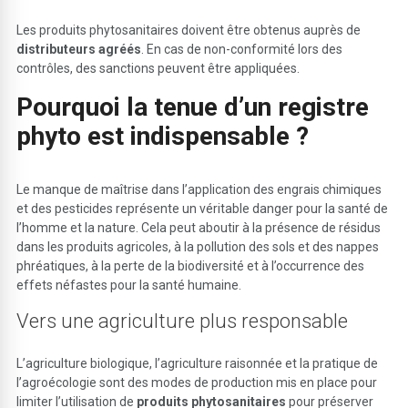
Les produits phytosanitaires doivent être obtenus auprès de
distributeurs agréés
. En cas de non-conformité lors des
contrôles, des sanctions peuvent être appliquées.
Pourquoi la tenue d’un registre
phyto est indispensable ?
Le manque de maîtrise dans l’application des engrais chimiques
et des pesticides représente un véritable danger pour la santé de
l’homme et la nature. Cela peut aboutir à la présence de résidus
dans les produits agricoles, à la pollution des sols et des nappes
phréatiques, à la perte de la biodiversité et à l’occurrence des
effets néfastes pour la santé humaine.
Vers une agriculture plus responsable
L’agriculture biologique, l’agriculture raisonnée et la pratique de
l’agroécologie sont des modes de production mis en place pour
limiter l’utilisation de
produits phytosanitaires
pour préserver