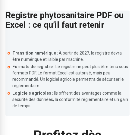
Registre phytosanitaire PDF ou
Excel : ce qu’il faut retenir
Transition numérique
: À partir de 2027, le registre devra
être numérique et lisible par machine.
Formats de registre
: Le registre ne peut plus être tenu sous
formats PDF. Le format Excel est autorisé, mais peu
recommandé. Un logiciel agricole permettra de sécuriser le
réglementaire.
Logiciels agricoles
: Ils offrent des avantages comme la
sécurité des données, la conformité réglementaire et un gain
de temps.