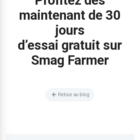
Profitez dès
maintenant de 30
jours
d’essai gratuit sur
Smag Farmer
Retour au blog