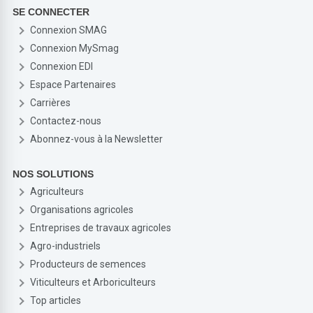
SE CONNECTER
Connexion SMAG
Connexion MySmag
Connexion EDI
Espace Partenaires
Carrières
Contactez-nous
Abonnez-vous à la Newsletter
NOS SOLUTIONS
Agriculteurs
Organisations agricoles
Entreprises de travaux agricoles
Agro-industriels
Producteurs de semences
Viticulteurs et Arboriculteurs
Top articles