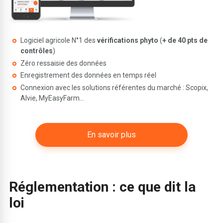
Logiciel agricole N°1 des
vérifications phyto
(
+ de 40 pts de
contrôles
)
Zéro ressaisie des données
Enregistrement des données en temps réel
Connexion avec les solutions référentes du marché : Scopix,
Alvie, MyEasyFarm…
En savoir plus
Réglementation : ce que dit la
loi