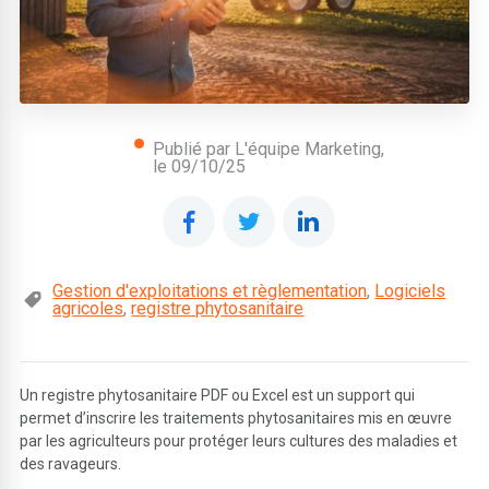
Publié par L'équipe Marketing,
le
09/10/25
Gestion d'exploitations et règlementation
,
Logiciels
agricoles
,
registre phytosanitaire
Un registre phytosanitaire PDF ou Excel est un support qui
permet d’inscrire les traitements phytosanitaires mis en œuvre
par les agriculteurs pour protéger leurs cultures des maladies et
des ravageurs.