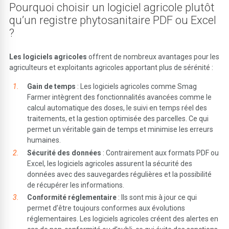
Pourquoi choisir un logiciel agricole plutôt
qu’un registre phytosanitaire PDF ou Excel
?
Les logiciels agricoles
offrent de nombreux avantages pour les
agriculteurs et exploitants agricoles apportant plus de sérénité :
Gain de temps
: Les logiciels agricoles comme Smag
Farmer intègrent des fonctionnalités avancées comme le
calcul automatique des doses, le suivi en temps réel des
traitements, et la gestion optimisée des parcelles. Ce qui
permet un véritable gain de temps et minimise les erreurs
humaines.
Sécurité des données
: Contrairement aux formats PDF ou
Excel, les logiciels agricoles assurent la sécurité des
données avec des sauvegardes régulières et la possibilité
de récupérer les informations.
Conformité réglementaire
: Ils sont mis à jour ce qui
permet d’être toujours conformes aux évolutions
réglementaires. Les logiciels agricoles créent des alertes en