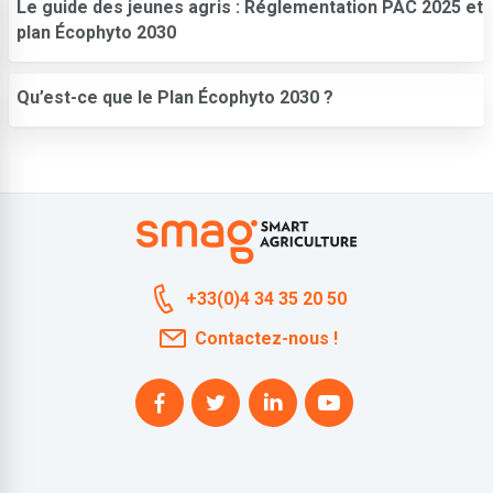
Le guide des jeunes agris : Réglementation PAC 2025 et
plan Écophyto 2030
Qu’est-ce que le Plan Écophyto 2030 ?
+33(0)4 34 35 20 50
Contactez-nous !