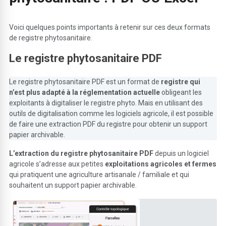
Voici quelques points importants à retenir sur ces deux formats
de registre phytosanitaire.
Le registre phytosanitaire PDF
Le registre phytosanitaire PDF est un format de
registre qui
n’est plus adapté à la réglementation actuelle
obligeant les
exploitants à digitaliser le registre phyto. Mais en utilisant des
outils de digitalisation comme les logiciels agricole, il est possible
de faire une extraction PDF du registre pour obtenir un support
papier archivable.
L’extraction du registre phytosanitaire PDF
depuis un logiciel
agricole s’adresse aux petites
exploitations agricoles et
fermes
qui pratiquent une agriculture artisanale / familiale et qui
souhaitent un support papier archivable.