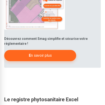
Découvrez comment Smag simplifie et sécurise votre
réglementaire !
E
n savoir plus
Le registre phytosanitaire Excel