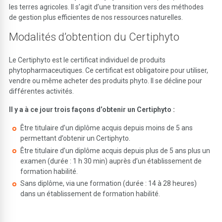
les terres agricoles. Il s’agit d’une transition vers des méthodes
de gestion plus efficientes de nos ressources naturelles.
Modalités d’obtention du Certiphyto
Le Certiphyto est le certificat individuel de produits
phytopharmaceutiques. Ce certificat est obligatoire pour utiliser,
vendre ou même acheter des produits phyto. Il se décline pour
différentes activités.
Il y a à ce jour trois façons d’obtenir un Certiphyto :
Être titulaire d’un diplôme acquis depuis moins de 5 ans
permettant d’obtenir un Certiphyto.
Être titulaire d’un diplôme acquis depuis plus de 5 ans plus un
examen (durée : 1 h 30 min) auprès d’un établissement de
formation habilité.
Sans diplôme, via une formation (durée : 14 à 28 heures)
dans un établissement de formation habilité.