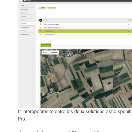
L’ interopérabilité entre les deux solutions est dispon
Pro.