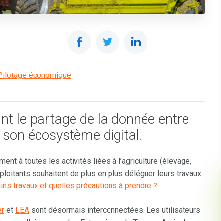
Pilotage économique
t le partage de la donnée entre
ir son écosystème digital.
ment à toutes les activités liées à l’agriculture (élevage,
ploitants souhaitent de plus en plus déléguer leurs travaux
ins travaux et quelles précautions à prendre ?
er
et
LEA
sont désormais interconnectées. Les utilisateurs