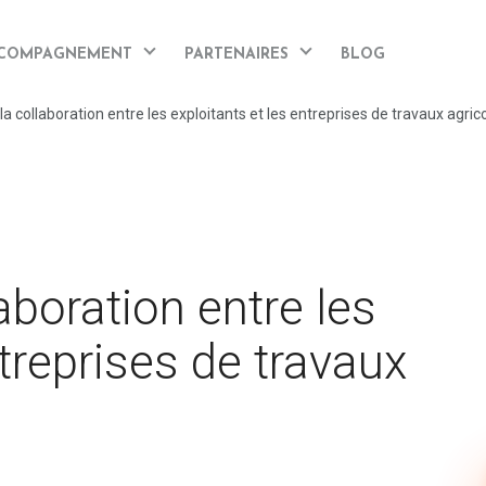
COMPAGNEMENT
PARTENAIRES
BLOG
la collaboration entre les exploitants et les entreprises de travaux agric
aboration entre les
ntreprises de travaux