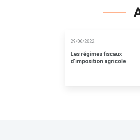
A
29/06/2022
Les régimes fiscaux
d’imposition agricole