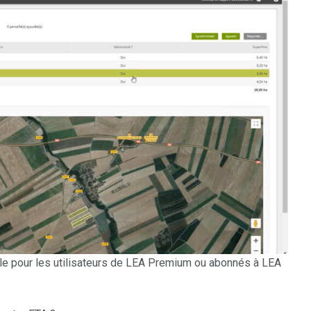
ible pour les utilisateurs de LEA Premium ou abonnés à LEA