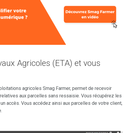
vaux Agricoles (ETA) et vous
xploitations agricoles Smag Farmer, permet de recevoir
elatives aux parcelles sans ressaisie. Vous récupérez les
 un accès. Vous accédez ainsi aux parcelles de votre client,
.