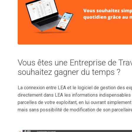
Vous êtes une Entreprise de Tra
souhaitez gagner du temps ?
La connexion entre LEA et le logiciel de gestion des e
directement dans LEA les informations indispensables r
parcelles de votre exploitant, en lui ouvrant simplement
mais sans possibilité de modification de son parcellaire