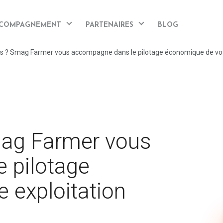
COMPAGNEMENT
PARTENAIRES
BLOG
us ? Smag Farmer vous accompagne dans le pilotage économique de vot
mag Farmer vous
 pilotage
 exploitation