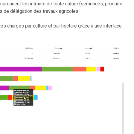
mprennent les intrants de toute nature (semences, produits
s de délégation des travaux agricoles.
s charges par culture et par hectare grâce à une interface