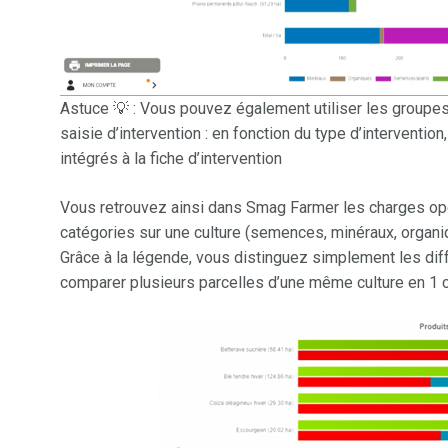
Astuce 💡 : Vous pouvez également utiliser les groupes d
saisie d’intervention : en fonction du type d’interventi
intégrés à la fiche d’intervention
Vous retrouvez ainsi dans Smag Farmer les charges opéra
catégories sur une culture (semences, minéraux, organiq
Grâce à la légende, vous distinguez simplement les d
comparer plusieurs parcelles d’une même culture en 1 cli