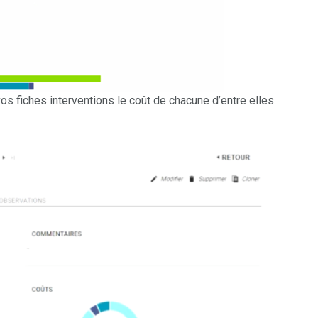
vos fiches interventions le coût de chacune d’entre elles