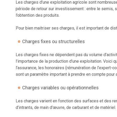
Les charges d’une exploitation agricole sont nombreuses
période de retour sur investissement : entre le semis, 
l’obtention des produits.
Pour bien maitriser ses charges, il est important de dis
Charges fixes ou structurelles
Les charges fixes ne dépendent pas du volume d’activit
l’importance de la production d’une exploitation. Voici q
l’assurance, les honoraires (rémunération de l’expert-co
sont un paramètre important à prendre en compte pour 
Charges variables ou opérationnelles
Les charges varient en fonction des surfaces et des r
d’intrants, de main d’œuvre, de carburant et de matériel.