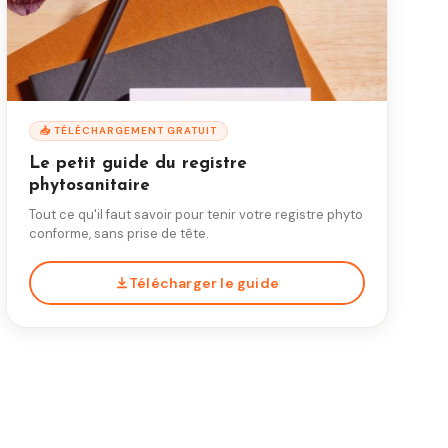
📥 TÉLÉCHARGEMENT GRATUIT
Le petit guide du registre
phytosanitaire
Tout ce qu'il faut savoir pour tenir votre registre phyto
conforme, sans prise de tête.
Télécharger le guide