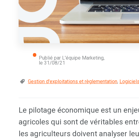
Publié par L'équipe Marketing,
le
31/08/21
Gestion d'exploitations et règlementation
,
Logiciel
Le pilotage économique est un enjeu
agricoles qui sont de véritables ent
les agriculteurs doivent analyser le