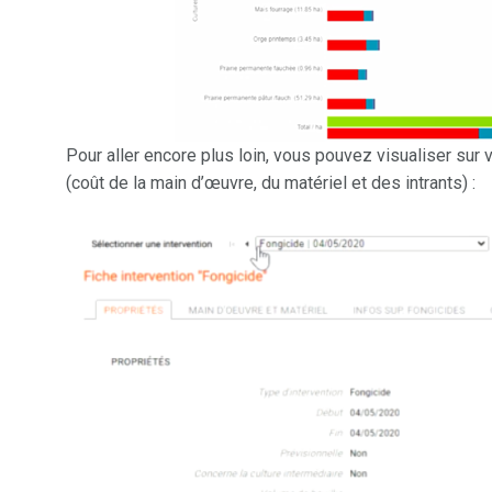
Pour aller encore plus loin, vous pouvez visualiser sur 
(coût de la main d’œuvre, du matériel et des intrants) :