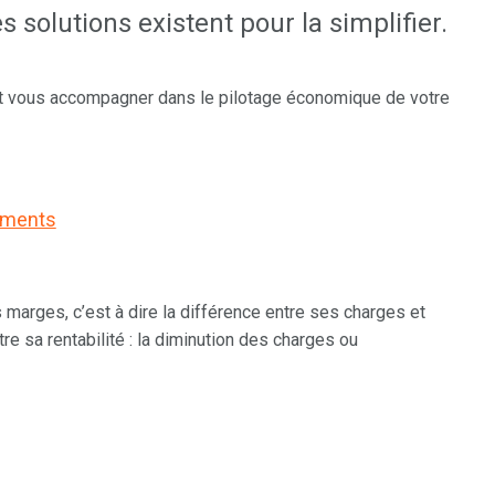
 solutions existent pour la simplifier.
t vous accompagner dans le pilotage économique de votre
dements
es marges, c’est à dire la différence entre ses charges et
re sa rentabilité : la diminution des charges ou