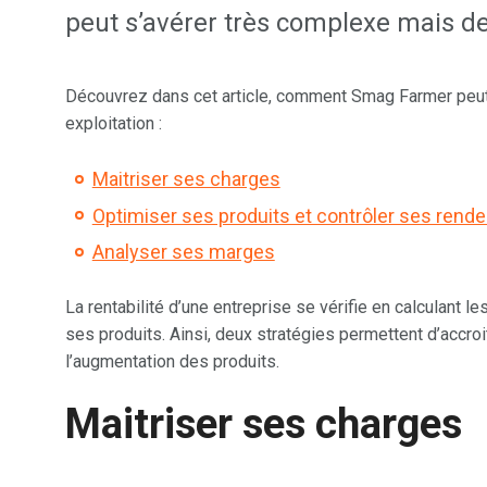
peut s’avérer très complexe mais des
Découvrez dans cet article, comment Smag Farmer peu
exploitation :
Maitriser ses charges
Optimiser ses produits et contrôler ses ren
Analyser ses marges
La rentabilité d’une entreprise se vérifie en calculant l
ses produits. Ainsi, deux stratégies permettent d’accroit
l’augmentation des produits.
Maitriser ses charges