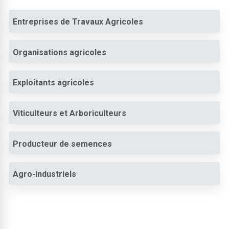
Entreprises de Travaux Agricoles
Organisations agricoles
Exploitants agricoles
Viticulteurs et Arboriculteurs
Producteur de semences
Agro-industriels