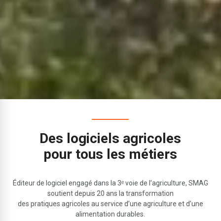
Des logiciels agricoles
pour tous les métiers
Éditeur de logiciel engagé dans la 3ᵉ voie de l’agriculture, SMAG
soutient depuis 20 ans la transformation
des pratiques agricoles au service d’une agriculture et d’une
alimentation durables.