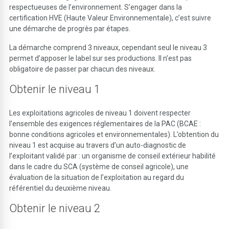
respectueuses de l’environnement. S’engager dans la
certification HVE (Haute Valeur Environnementale), c’est suivre
une démarche de progrès par étapes.
La démarche comprend 3 niveaux, cependant seul le niveau 3
permet d’apposer le label sur ses productions. Il n’est pas
obligatoire de passer par chacun des niveaux.
Obtenir le niveau 1
Les exploitations agricoles de niveau 1 doivent respecter
l’ensemble des exigences réglementaires de la PAC (BCAE :
bonne conditions agricoles et environnementales). L’obtention du
niveau 1 est acquise au travers d’un auto-diagnostic de
l’exploitant validé par : un organisme de conseil extérieur habilité
dans le cadre du SCA (système de conseil agricole), une
évaluation de la situation de l’exploitation au regard du
référentiel du deuxième niveau.
Obtenir le niveau 2