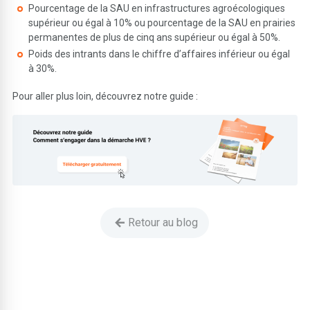
Pourcentage de la SAU en infrastructures agroécologiques
supérieur ou égal à 10% ou pourcentage de la SAU en prairies
permanentes de plus de cinq ans supérieur ou égal à 50%.
Poids des intrants dans le chiffre d’affaires inférieur ou égal
à 30%.
Pour aller plus loin, découvrez notre guide :
Retour au blog