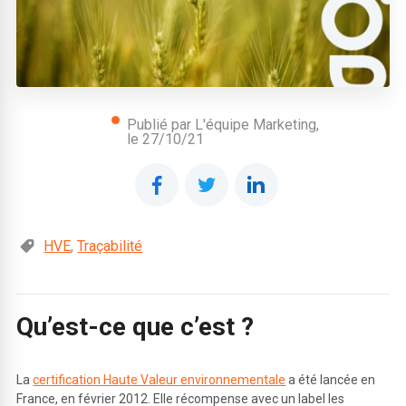
Publié par L'équipe Marketing,
le
27/10/21
HVE
,
Traçabilité
Qu’est-ce que c’est ?
La
certification Haute Valeur environnementale
a été lancée en
France, en février 2012. Elle récompense avec un label les