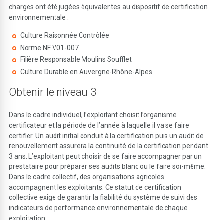
charges ont été jugées équivalentes au dispositif de certification
environnementale :
Culture Raisonnée Contrôlée
Norme NF V01-007
Filière Responsable Moulins Soufflet
Culture Durable en Auvergne-Rhône-Alpes
Obtenir le niveau 3
Dans le cadre individuel, l’exploitant choisit l’organisme
certificateur et la période de l’année à laquelle il va se faire
certifier. Un audit initial conduit à la certification puis un audit de
renouvellement assurera la continuité de la certification pendant
3 ans. L’exploitant peut choisir de se faire accompagner par un
prestataire pour préparer ses audits blanc ou le faire soi-même.
Dans le cadre collectif, des organisations agricoles
accompagnent les exploitants. Ce statut de certification
collective exige de garantir la fiabilité du système de suivi des
indicateurs de performance environnementale de chaque
exploitation.