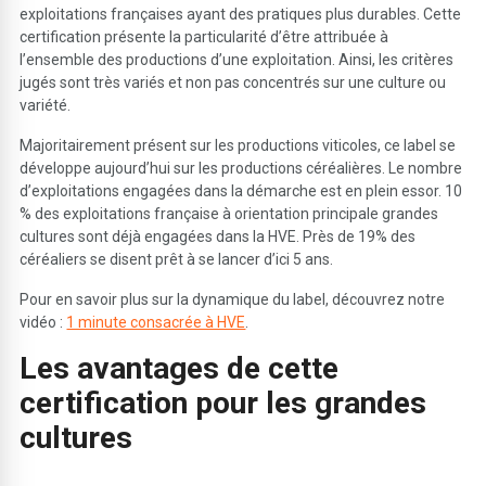
exploitations françaises ayant des pratiques plus durables. Cette
certification présente la particularité d’être attribuée à
l’ensemble des productions d’une exploitation. Ainsi, les critères
jugés sont très variés et non pas concentrés sur une culture ou
variété.
Majoritairement présent sur les productions viticoles, ce label se
développe aujourd’hui sur les productions céréalières. Le nombre
d’exploitations engagées dans la démarche est en plein essor. 10
% des exploitations française à orientation principale grandes
cultures sont déjà engagées dans la HVE. Près de 19% des
céréaliers se disent prêt à se lancer d’ici 5 ans.
Pour en savoir plus sur la dynamique du label, découvrez notre
vidéo :
1 minute consacrée à HVE
.
Les avantages de cette
certification pour les grandes
cultures