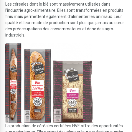
Les céréales dont le blé sont massivement utilisées dans
l’industrie agro-alimentaire. Elles sont transformées en produits
finis mais permettent également d’alimenter les animaux. Leur
qualité et leur mode de production sont plus que jamais au cœur
des préoccupations des consommateurs et donc des agro-
industriels.
La production de céréales certifiées HVE offre des opportunités
aux agriculteurs. Elle permet de valoriser leur production auprès