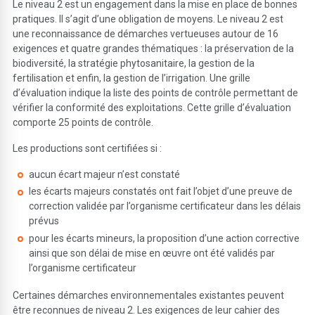
Le niveau 2 est un engagement dans la mise en place de bonnes
pratiques. Il s’agit d’une obligation de moyens. Le niveau 2 est
une reconnaissance de démarches vertueuses autour de 16
exigences et quatre grandes thématiques : la préservation de la
biodiversité, la stratégie phytosanitaire, la gestion de la
fertilisation et enfin, la gestion de l’irrigation. Une grille
d’évaluation indique la liste des points de contrôle permettant de
vérifier la conformité des exploitations. Cette grille d’évaluation
comporte 25 points de contrôle.
Les productions sont certifiées si :
aucun écart majeur n’est constaté
les écarts majeurs constatés ont fait l’objet d’une preuve de
correction validée par l’organisme certificateur dans les délais
prévus
pour les écarts mineurs, la proposition d’une action corrective
ainsi que son délai de mise en œuvre ont été validés par
l’organisme certificateur
Certaines démarches environnementales existantes peuvent
être reconnues de niveau 2. Les exigences de leur cahier des