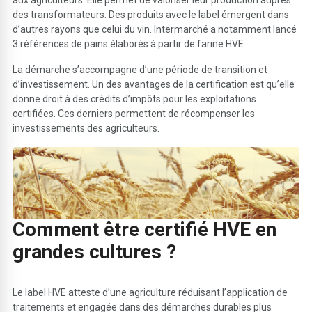
des transformateurs. Des produits avec le label émergent dans
d’autres rayons que celui du vin. Intermarché a notamment lancé
3 références de pains élaborés à partir de farine HVE.
La démarche s’accompagne d’une période de transition et
d’investissement. Un des avantages de la certification est qu’elle
donne droit à des crédits d’impôts pour les exploitations
certifiées. Ces derniers permettent de récompenser les
investissements des agriculteurs.
Comment être certifié HVE en
grandes cultures ?
Le label HVE atteste d’une agriculture réduisant l’application de
traitements et engagée dans des démarches durables plus