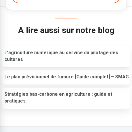
A lire aussi sur notre blog
L’agriculture numérique au service du pilotage des
cultures
Le plan prévisionnel de fumure [Guide complet] – SMAG
Stratégies bas-carbone en agriculture : guide et
pratiques