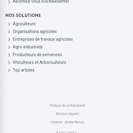
Abonnez-vous à la Newsletter
NOS SOLUTIONS
Agriculteurs
Organisations agricoles
Entreprises de travaux agricoles
Agro-industriels
Producteurs de semences
Viticulteurs et Arboriculteurs
Top articles
Politique de confidentialité
Mentions légales
Création : Jérôme Ramos