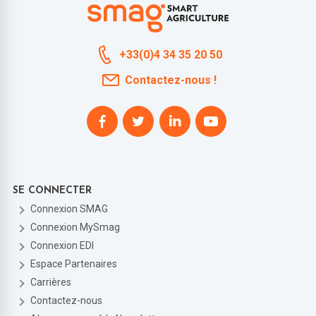
+33(0)4 34 35 20 50
Contactez-nous !
SE CONNECTER
Connexion SMAG
Connexion MySmag
Connexion EDI
Espace Partenaires
Carrières
Contactez-nous