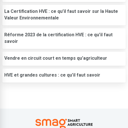
La Certification HVE : ce qu’il faut savoir sur la Haute
Valeur Environnementale
Réforme 2023 de la certification HVE : ce qu’il faut
savoir
Vendre en circuit court en temps qu’agriculteur
HVE et grandes cultures : ce qu’il faut savoir