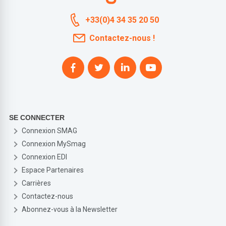
+33(0)4 34 35 20 50
Contactez-nous !
SE CONNECTER
Connexion SMAG
Connexion MySmag
Connexion EDI
Espace Partenaires
Carrières
Contactez-nous
Abonnez-vous à la Newsletter