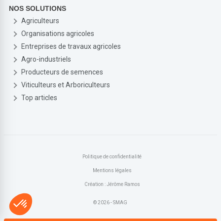
NOS SOLUTIONS
Agriculteurs
Organisations agricoles
Entreprises de travaux agricoles
Agro-industriels
Producteurs de semences
Viticulteurs et Arboriculteurs
Top articles
Politique de confidentialité
Mentions légales
Création : Jérôme Ramos
© 2026 - SMAG