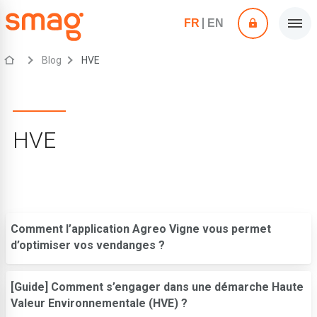
FR
EN
Blog
HVE
HVE
Comment l’application Agreo Vigne vous permet
d’optimiser vos vendanges ?
[Guide] Comment s’engager dans une démarche Haute
Valeur Environnementale (HVE) ?