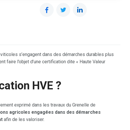
t viticoles s’engagent dans des démarches durables plus
faire l’objet d’une certification dite « Haute Valeur
ication HVE ?
irement exprimé dans les travaux du Grenelle de
ations agricoles engagées dans des démarches
nt
afin de les valoriser.