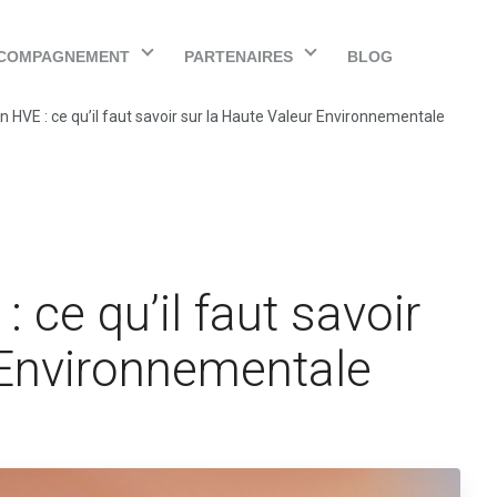
COMPAGNEMENT
PARTENAIRES
BLOG
on HVE : ce qu’il faut savoir sur la Haute Valeur Environnementale
: ce qu’il faut savoir
 Environnementale