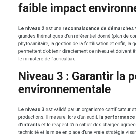
faible impact environ
Le niveau 2
est une
reconnaissance de démarches 
grandes thématiques d’un référentiel donné (plan de contr
phytosanitaire, la gestion de la fertilisation et enfin, la
permettent d’obtenir directement ce niveau et doivent ê
le ministère de l’agriculture.
Niveau 3 : Garantir la
environnementale
Le niveau 3
est validé par un organisme certificateur e
productions. Il mesure, lors d’un audit,
la performance 
d’intrants
et le respect d’un cahier des charges agroé
technicité et la mise en place d’une vraie stratégie vis