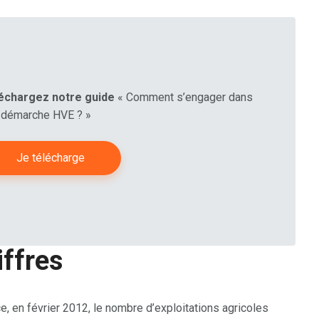
échargez notre guide
« Comment s’engager dans
 démarche HVE ? »
Je télécharge
iffres
e, en février 2012, le nombre d’exploitations agricoles