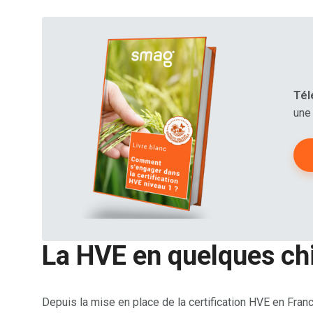
Tél
une
La HVE en quelques ch
Depuis la mise en place de la certification HVE en Franc