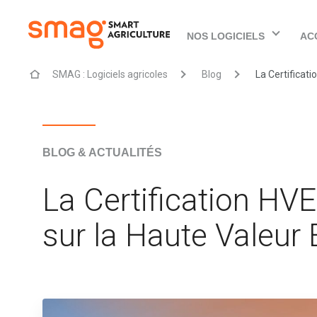
NOS LOGICIELS
AC
SMAG : Logiciels agricoles
Blog
La Certificati
BLOG & ACTUALITÉS
La Certification HVE 
sur la Haute Valeur