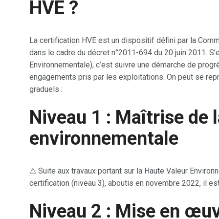
HVE ?
La certification HVE est un dispositif défini par la Co
dans le cadre du décret n°2011-694 du 20 juin 2011. S’e
Environnementale), c’est suivre une démarche de progrès
engagements pris par les exploitations. On peut se re
graduels :
Niveau 1 : Maîtrise de 
environnementale
⚠ Suite aux travaux portant sur la Haute Valeur Environ
certification (niveau 3), aboutis en novembre 2022, il e
Niveau 2 : Mise en œuv