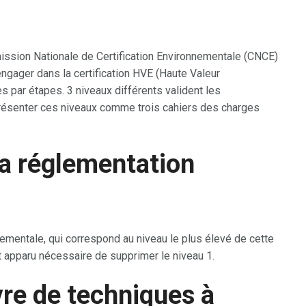
mmission Nationale de Certification Environnementale (CNCE)
ngager dans la certification HVE (Haute Valeur
 par étapes. 3 niveaux différents valident les
présenter ces niveaux comme trois cahiers des charges
la réglementation
nementale, qui correspond au niveau le plus élevé de cette
st apparu nécessaire de supprimer le niveau 1.
re de techniques à