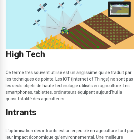
H
igh Tech
Ce terme très souvent utilisé est un anglissime qui se traduit par
les techniques de pointe. Les IOT (Internet of Things) ne sont pas
les seuls objets de haute technologie utilisés en agriculture. Les
smartphones, tablettes, ordinateurs équipent aujourd’hui la
quasi-totalité des agriculteurs.
I
ntrants
L’optimisation des intrants est un enjeu clé en agriculture tant par
leur impact économique qu’environnemental. Une meilleure