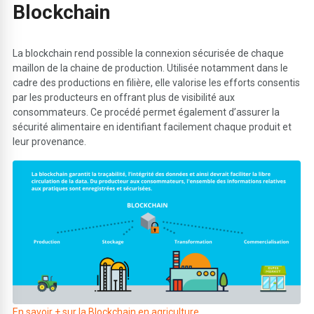
Bloc
k
chain
La blockchain rend possible la connexion sécurisée de chaque
maillon de la chaine de production. Utilisée notamment dans le
cadre des productions en filière, elle valorise les efforts consentis
par les producteurs en offrant plus de visibilité aux
consommateurs. Ce procédé permet également d’assurer la
sécurité alimentaire en identifiant facilement chaque produit et
leur provenance.
En savoir + sur la Blockchain en agriculture