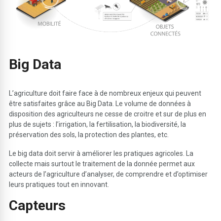
B
ig Data
L’agriculture doit faire face à de nombreux enjeux qui peuvent
être satisfaites grâce au Big Data. Le volume de données à
disposition des agriculteurs ne cesse de croitre et sur de plus en
plus de sujets : l’irrigation, la fertilisation, la biodiversité, la
préservation des sols, la protection des plantes, etc.
Le big data doit servir à améliorer les pratiques agricoles. La
collecte mais surtout le traitement de la donnée permet aux
acteurs de l’agriculture d’analyser, de comprendre et d’optimiser
leurs pratiques tout en innovant.
C
apteurs