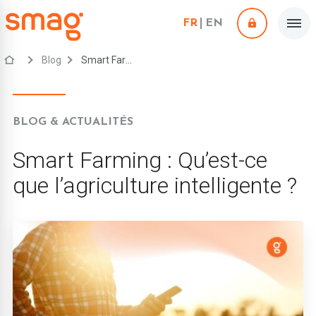
FR
EN
Blog
Smart Farming : Qu’est-ce que l’agriculture intelligente ?
BLOG & ACTUALITÉS
Smart Farming : Qu’est-ce
que l’agriculture intelligente ?