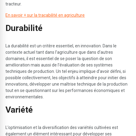
tracteur.
En savoir + sur la traçabilité en agriculture
D
u
rabilité
La durabilité est un critère essentiel, en innovation. Dans le
contexte actuel tant dans l’agriculture que dans d’autres
domaines, il est essentiel de se poser la question de son
amélioration mais aussi de l’évaluation de ses systèmes
techniques de production. Un tel enjeu implique d’avoir défini, si
possible collectivement, les objectifs à atteindre pour initier des
innovations, développer une maîtrise technique de la production
tout en se questionnant sur les performances économiques et
environnementales.
V
ariété
L’optimisation et la diversification des variétés cultivées est
également un élément intéressant pour développer ses