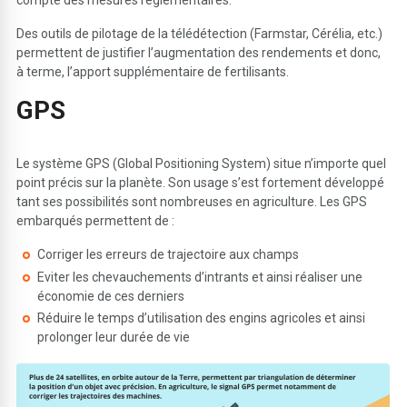
Des outils de pilotage de la télédétection (Farmstar, Cérélia, etc.)
permettent de justifier l’augmentation des rendements et donc,
à terme, l’apport supplémentaire de fertilisants.
G
PS
Le système GPS (Global Positioning System) situe n’importe quel
point précis sur la planète. Son usage s’est fortement développé
tant ses possibilités sont nombreuses en agriculture. Les GPS
embarqués permettent de :
Corriger les erreurs de trajectoire aux champs
Eviter les chevauchements d’intrants et ainsi réaliser une
économie de ces derniers
Réduire le temps d’utilisation des engins agricoles et ainsi
prolonger leur durée de vie