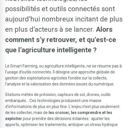
possibilités et outils connectés sont
aujourd’hui nombreux incitant de plus
en plus d’acteurs à se lancer.
Alors
comment s’y retrouver, et qu’est-ce
que l’agriculture intelligente ?
Le Smart Farming, ou agriculture intelligente, ne se résume pas à
l’usage d’outils connectés. Il désigne une approche globale de
gestion des exploitations agricoles fondée sur la collecte,
l’analyse et la valorisation des données issues du numérique.
Stations météo de précision, capteurs de sol, drones, outils
embarqués… Ces technologies produisent une masse
d’informations de plus en plus fine. L’enjeu n’est plus seulement
de les collecter, mais de
les croiser, les comprendre et les
exploiter
pour prendre des décisions éclairées : ajuster les
apports, optimiser les traitements, anticiper un stress hydrique