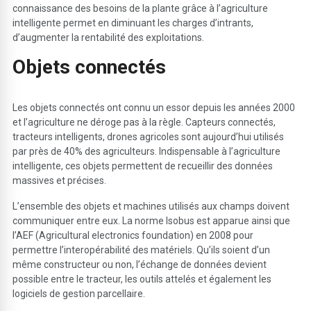
connaissance des besoins de la plante grâce à l’agriculture
intelligente permet en diminuant les charges d’intrants,
d’augmenter la rentabilité des exploitations.
Ob
j
ets connectés
Les objets connectés ont connu un essor depuis les années 2000
et l’agriculture ne déroge pas à la règle. Capteurs connectés,
tracteurs intelligents, drones agricoles sont aujourd’hui utilisés
par près de 40% des agriculteurs. Indispensable à l’agriculture
intelligente, ces objets permettent de recueillir des données
massives et précises.
L’ensemble des objets et machines utilisés aux champs doivent
communiquer entre eux. La norme Isobus est apparue ainsi que
l’AEF (Agricultural electronics foundation) en 2008 pour
permettre l’interopérabilité des matériels. Qu’ils soient d’un
même constructeur ou non, l’échange de données devient
possible entre le tracteur, les outils attelés et également les
logiciels de gestion parcellaire.