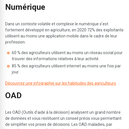
N
umérique
Dans un contexte volatile et complexe le numérique s’est
fortement développé en agriculture, en 2020 72% des exploitants
utilisent au moins une application mobile dans le cadre de leur
profession.
60 % des agriculteurs utilisent au moins un réseau social pour
trouver des informations relatives à leur activité.
85 % des agriculteurs utilisent internet au moins une fois par
jour.
Découvrez une infographie sur les habitudes des agriculteurs
O
AD
Les OAD (Outils d’aide à la décision) analysent un grand nombre
de données et vous restituent un conseil précis vous permettant
de simplifier vos prises de décisions. Les OAD maladies, par