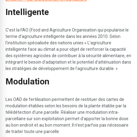
Inte
l
ligente
C’est la FAO (Food and Agriculture Organisation qui popularise le
terme d’agriculture intelligente dans les années 2010. Selon
l’institution spécialisée des nations unies « L’agriculture
intelligente face au climat a pour objet de renforcer la capacité
des systèmes agricoles de contribuer à la sécurité alimentaire, en
intégrant le besoin d’adaptation et le potentiel d’atténuation dans
les stratégies de développement de l’agriculture durable. »
M
odulation
Les OAD de fertilisation permettent de restituer des cartes de
modulation établies selon les besoins de la plante établie par la
télédétection d’une parcelle. Réaliser une modulation intra-
parcellaire sur son exploitation permet d’apporter la bonne dose
au bon endroit et au bon moment. Il n’est parfois pas nécessaire
de traiter toute une parcelle.