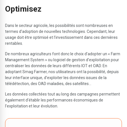
Optimise
z
Dans le secteur agricole, les possibilités sont nombreuses en
termes d’adoption de nouvelles technologies. Cependant, leur
usage doit être optimisé et l’investissement dans ces dernières
rentables.
De nombreux agriculteurs font donc le choix d’adopter un « Farm
Management System » ou logiciel de gestion d’exploitation pour
centraliser les données de leurs différents IOT et OAD. En
adoptant Smag Farmer, nos utilisateurs ont la possibilité, depuis
leur interface unique, d’exploiter les données issues de la
télédétection, des OAD maladies, des satellites…
Les données collectées tout au long des campagnes permettent
également d’établir les performances économiques de
l’exploitation et leur évolution.