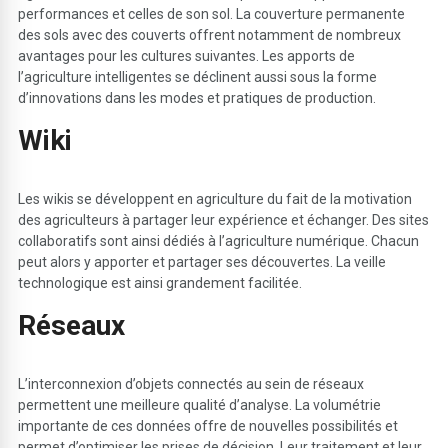
performances et celles de son sol. La couverture permanente
des sols avec des couverts offrent notamment de nombreux
avantages pour les cultures suivantes. Les apports de
l’agriculture intelligentes se déclinent aussi sous la forme
d’innovations dans les modes et pratiques de production.
W
iki
Les wikis se développent en agriculture du fait de la motivation
des agriculteurs à partager leur expérience et échanger. Des sites
collaboratifs sont ainsi dédiés à l’agriculture numérique. Chacun
peut alors y apporter et partager ses découvertes. La veille
technologique est ainsi grandement facilitée.
Réseau
x
L’interconnexion d’objets connectés au sein de réseaux
permettent une meilleure qualité d’analyse. La volumétrie
importante de ces données offre de nouvelles possibilités et
permet d’optimiser les prises de décision. Leur traitement et leur