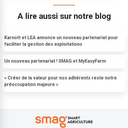
A lire aussi sur notre blog
Karnott et LEA annonce un nouveau partenariat pour
faciliter la gestion des exploitations
Un nouveau partenariat ! SMAG et MyEasyFarm
« Créer de la valeur pour nos adhérents reste notre
préoccupation majeure »