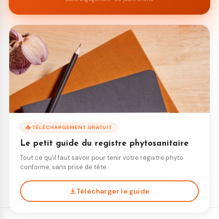
📥 TÉLÉCHARGEMENT GRATUIT
Le petit guide du registre phytosanitaire
Tout ce qu'il faut savoir pour tenir votre registre phyto
conforme, sans prise de tête.
Télécharger le guide