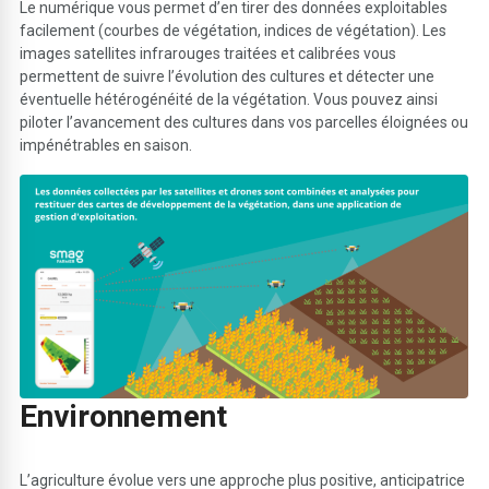
Le numérique vous permet d’en tirer des données exploitables
facilement (courbes de végétation, indices de végétation). Les
images satellites infrarouges traitées et calibrées vous
permettent de suivre l’évolution des cultures et détecter une
éventuelle hétérogénéité de la végétation. Vous pouvez ainsi
piloter l’avancement des cultures dans vos parcelles éloignées ou
impénétrables en saison.
E
nvironnement
L’agriculture évolue vers une approche plus positive, anticipatrice