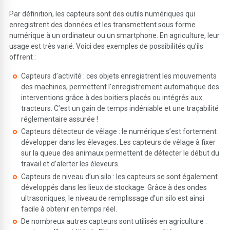
Par définition, les capteurs sont des outils numériques qui
enregistrent des données et les transmettent sous forme
numérique à un ordinateur ou un smartphone. En agriculture, leur
usage est très varié. Voici des exemples de possibilités qu’ils
offrent :
Capteurs d’activité : ces objets enregistrent les mouvements
des machines, permettent l’enregistrement automatique des
interventions grâce à des boitiers placés ou intégrés aux
tracteurs. C’est un gain de temps indéniable et une traçabilité
réglementaire assurée !
Capteurs détecteur de vêlage : le numérique s’est fortement
développer dans les élevages. Les capteurs de vêlage à fixer
sur la queue des animaux permettent de détecter le début du
travail et d’alerter les éleveurs.
Capteurs de niveau d’un silo : les capteurs se sont également
développés dans les lieux de stockage. Grâce à des ondes
ultrasoniques, le niveau de remplissage d’un silo est ainsi
facile à obtenir en temps réel.
De nombreux autres capteurs sont utilisés en agriculture :