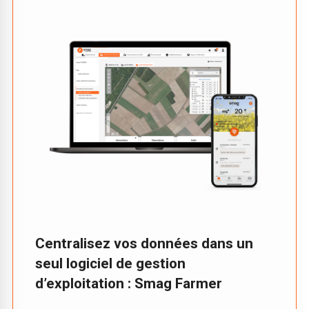
Centralisez vos données dans un
seul logiciel de gestion
d’exploitation : Smag Farmer