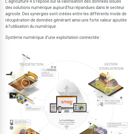
L’agriculture 4.0 repose sur la valorisation des données issues
des solutions numérique aujourd’hui répandues dans le secteur
agricole. Des synergies sont créées entre les différents mode de
récupération de données générant ainsi une forte valeur ajoutée
à l’utilisation du numérique.
Système numérique d’une exploitation connectée :