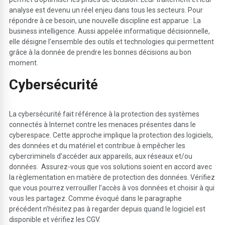
analyse est devenu un réel enjeu dans tous les secteurs. Pour
répondre à ce besoin, une nouvelle discipline est apparue : La
business intelligence. Aussi appelée informatique décisionnelle,
elle désigne l’ensemble des outils et technologies qui permettent
grâce à la donnée de prendre les bonnes décisions au bon
moment.
C
y
bersécurité
La cybersécurité fait référence à la protection des systèmes
connectés à Internet contre les menaces présentes dans le
cyberespace. Cette approche implique la protection des logiciels,
des données et du matériel et contribue à empêcher les
cybercriminels d’accéder aux appareils, aux réseaux et/ou
données. Assurez-vous que vos solutions soient en accord avec
la règlementation en matière de protection des données. Vérifiez
que vous pourrez verrouiller l’accès à vos données et choisir à qui
vous les partagez. Comme évoqué dans le paragraphe
précédent n’hésitez pas à regarder depuis quand le logiciel est
disponible et vérifiez les CGV.