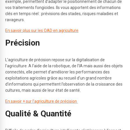
exemple, permettent d’adapter le positionnement de chacun de
vos traitements fongicides. Ils vous apportent des informations
clés en temps réel : prévisions des stades, risques maladies et
ravageurs.
En savoir plus sur les OAD en agriculture
P
récision
L’agriculture de précision repose sur la digitalisation de
l’agriculture. A l’aide de la robotique, de l’IA mais aussi des objets
connectés, elle permet d’améliorer les performances des
exploitations agricoles grâce au recueil d’un grand nombre
d’informations qui permettent l’observation de la croissance des
cultures, mais aussi de leur état de santé.
En savoir + sur l’agriculture de précision
Q
ualité & Quantité