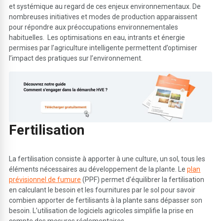
et systémique au regard de ces enjeux environnementaux. De
nombreuses initiatives et modes de production apparaissent
pour répondre aux préoccupations environnementales
habituelles. Les optimisations en eau, intrants et énergie
permises par l’agriculture intelligente permettent d’optimiser
l’impact des pratiques sur l’environnement.
F
ertilisation
La fertilisation consiste à apporter à une culture, un sol, tous les
éléments nécessaires au développement de la plante. Le
plan
prévisionnel de fumure
(PPF) permet d’équilibrer la fertilisation
en calculant le besoin et les fournitures par le sol pour savoir
combien apporter de fertilisants à la plante sans dépasser son
besoin. L’utilisation de logiciels agricoles simplifie la prise en
compte des mesures réglementaires.