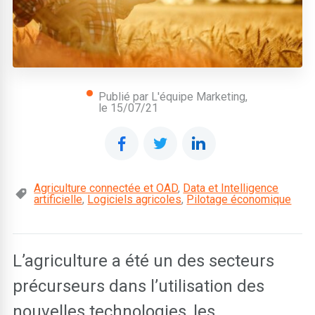
Publié par L'équipe Marketing,
le
15/07/21
Agriculture connectée et OAD
,
Data et Intelligence
artificielle
,
Logiciels agricoles
,
Pilotage économique
L’agriculture a été un des secteurs
précurseurs dans l’utilisation des
nouvelles technologies, les