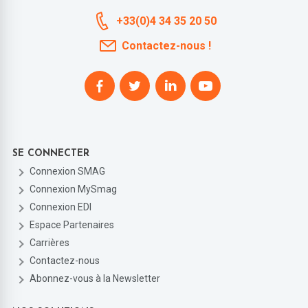
+33(0)4 34 35 20 50
Contactez-nous !
SE CONNECTER
Connexion SMAG
Connexion MySmag
Connexion EDI
Espace Partenaires
Carrières
Contactez-nous
Abonnez-vous à la Newsletter