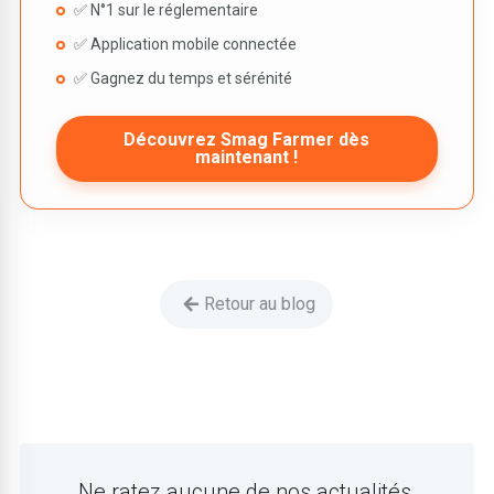
✅ N°1 sur le réglementaire
✅ Application mobile connectée
✅ Gagnez du temps et sérénité
Découvrez Smag Farmer dès
maintenant !
Retour au blog
Ne ratez aucune de nos actualités,